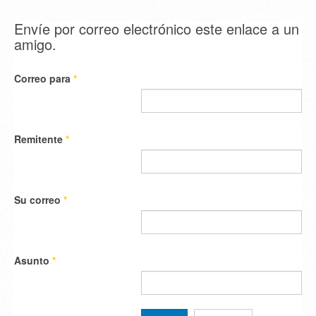
Envíe por correo electrónico este enlace a un
amigo.
Correo para
*
Remitente
*
Su correo
*
Asunto
*