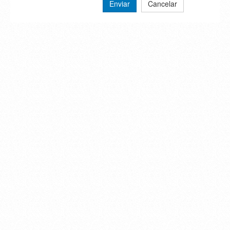
Enviar
Cancelar