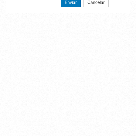
Enviar
Cancelar