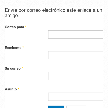
Envíe por correo electrónico este enlace a un
amigo.
Correo para
*
Remitente
*
Su correo
*
Asunto
*