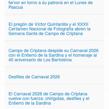
fervor en torno a su patrona en el Lunes de
Pascua
El pregón de Víctor Quintanilla y el XXXII
Certamen Nacional de Fotografía abren la
Semana Santa de Campo de Criptana
Campo de Criptana despide su Carnaval 2026
con el Entierro de la Sardina y el homenaje al
40 aniversario de Los Bartoleros
Desfiles de Carnaval 2026
El Carnaval 2026 de Campo de Criptana
vuelve con fuerza: chirigotas, desfiles y el
Entierro de la Sardina