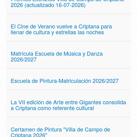
2026 (actualizado 16-07-2026)
El Cine de Verano vuelve a Criptana para
llenar de cultura y estrellas las noches
Matrícula Escuela de Música y Danza
2026/2027
Escuela de Pintura-Matriculación 2026/2027
La VII edición de Arte entre Gigantes consolida
a Criptana como referente cultural
Certamen de Pintura "Villa de Campo de
Criptana 2026"