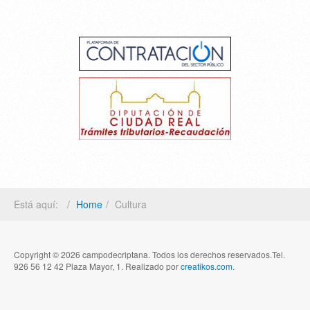
Está aquí:
Home
Cultura
Copyright © 2026 campodecriptana. Todos los derechos reservados.Tel.
926 56 12 42 Plaza Mayor, 1. Realizado por
creatikos.com
.