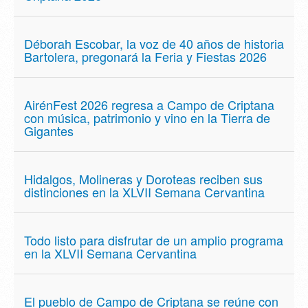
Déborah Escobar, la voz de 40 años de historia
Bartolera, pregonará la Feria y Fiestas 2026
AirénFest 2026 regresa a Campo de Criptana
con música, patrimonio y vino en la Tierra de
Gigantes
Hidalgos, Molineras y Doroteas reciben sus
distinciones en la XLVII Semana Cervantina
Todo listo para disfrutar de un amplio programa
en la XLVII Semana Cervantina
El pueblo de Campo de Criptana se reúne con