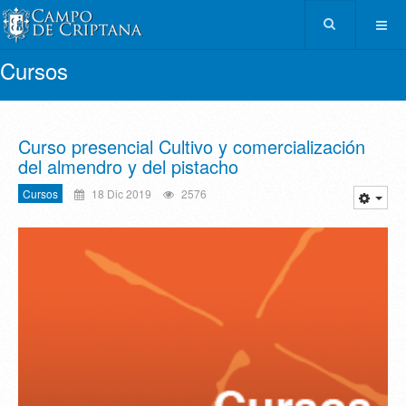
Cursos
Curso presencial Cultivo y comercialización
del almendro y del pistacho
Cursos
18 Dic 2019
2576