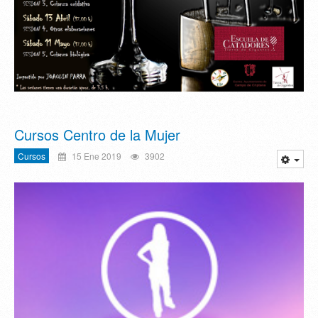
Cursos Centro de la Mujer
Cursos
15 Ene 2019
3902