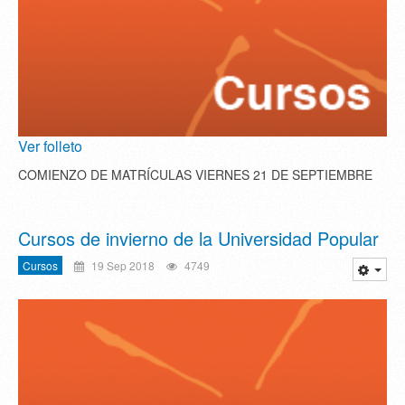
Ver folleto
COMIENZO DE MATRÍCULAS VIERNES 21 DE SEPTIEMBRE
Cursos de invierno de la Universidad Popular
Cursos
19 Sep 2018
4749