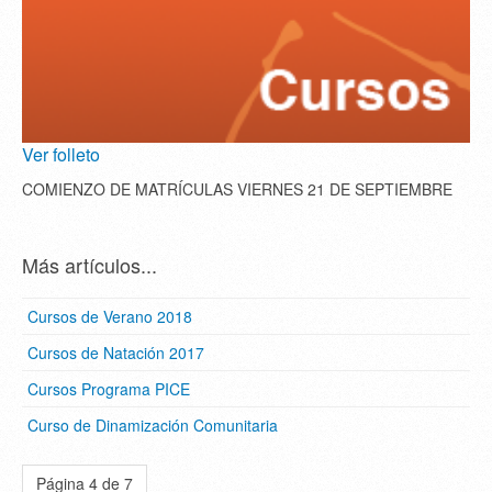
Ver folleto
COMIENZO DE MATRÍCULAS VIERNES 21 DE SEPTIEMBRE
Más artículos...
Cursos de Verano 2018
Cursos de Natación 2017
Cursos Programa PICE
Curso de Dinamización Comunitaria
Página 4 de 7