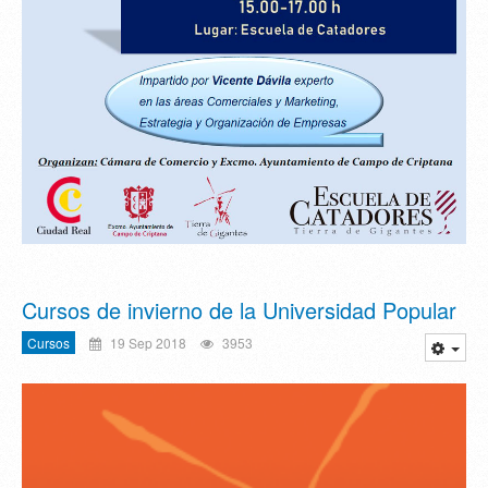
Cursos de invierno de la Universidad Popular
Cursos
19 Sep 2018
3953