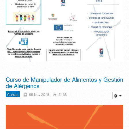
Curso de Manipulador de Alimentos y Gestión
de Alérgenos
Cursos
06 Nov 2018
3168