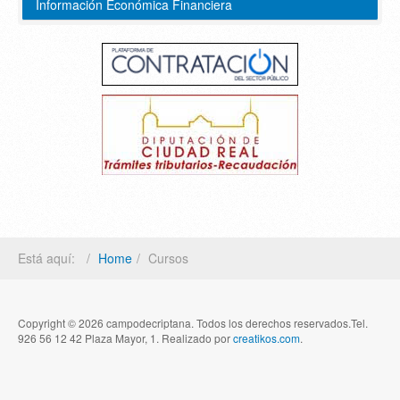
Información Económica Financiera
Está aquí:
Home
Cursos
Copyright © 2026 campodecriptana. Todos los derechos reservados.Tel.
926 56 12 42 Plaza Mayor, 1. Realizado por
creatikos.com
.