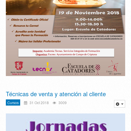
Técnicas de venta y atención al cliente
Cursos
31 Oct 2018
3009