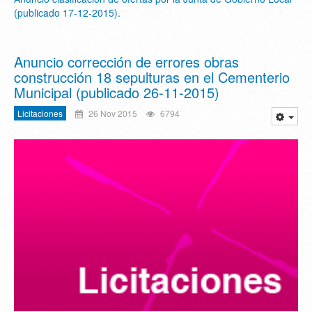
(publicado 17-12-2015).
Anuncio corrección de errores obras
construcción 18 sepulturas en el Cementerio
Municipal (publicado 26-11-2015)
Licitaciones
26 Nov 2015
6794