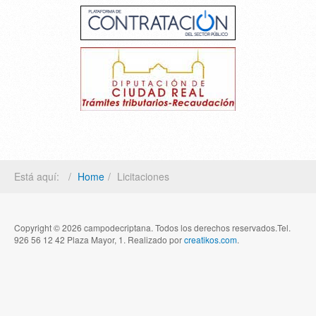
Está aquí:
Home
Licitaciones
Copyright © 2026 campodecriptana. Todos los derechos reservados.Tel.
926 56 12 42 Plaza Mayor, 1. Realizado por
creatikos.com
.