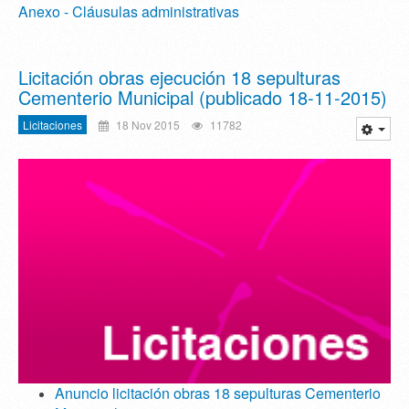
Anexo - Cláusulas administrativas
Licitación obras ejecución 18 sepulturas
Cementerio Municipal‏ (publicado 18-11-2015)
Licitaciones
18 Nov 2015
11782
Anuncio licitación obras 18 sepulturas Cementerio