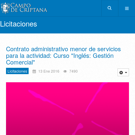
Licitaciones
Contrato administrativo menor de servicios
para la actividad: Curso "Inglés: Gestión
Comercial"
Licitaciones
13 Ene 2016
7490