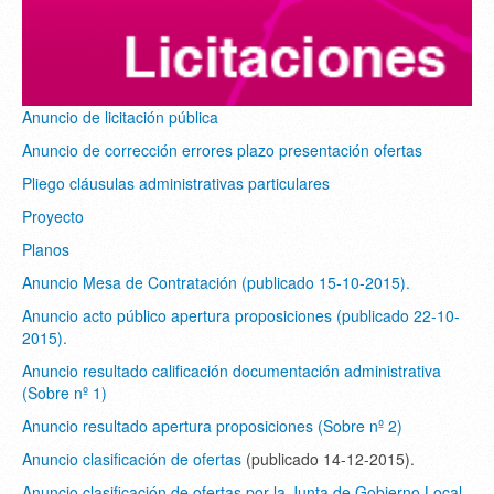
Anuncio de licitación pública
Anuncio de corrección errores plazo presentación ofertas
Pliego cláusulas administrativas particulares
Proyecto
Planos
Anuncio Mesa de Contratación (publicado 15-10-2015).
Anuncio acto público apertura proposiciones (publicado 22-10-
2015).
Anuncio resultado calificación documentación administrativa
(Sobre nº 1)
Anuncio resultado apertura proposiciones (Sobre nº 2)
Anuncio clasificación de ofertas
(publicado 14-12-2015).
Anuncio clasificación de ofertas por la Junta de Gobierno Local