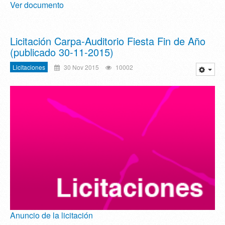
Ver documento
Licitación Carpa-Auditorio Fiesta Fin de Año
(publicado 30-11-2015)
Licitaciones
30 Nov 2015
10002
Anuncio de la licitación