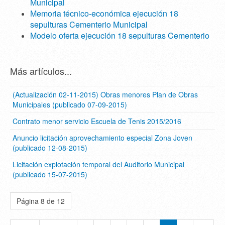
Municipal
Memoria técnico-económica ejecución 18
sepulturas Cementerio Municipal
Modelo oferta ejecución 18 sepulturas Cementerio
Más artículos...
(Actualización 02-11-2015) Obras menores Plan de Obras
Municipales (publicado 07-09-2015)
Contrato menor servicio Escuela de Tenis 2015/2016
Anuncio licitación aprovechamiento especial Zona Joven
(publicado 12-08-2015)
Licitación explotación temporal del Auditorio Municipal
(publicado 15-07-2015)
Página 8 de 12