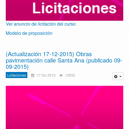
Ver anuncio de licitación del curso
Modelo de proposición
(Actualización 17-12-2015) Obras
pavimentación calle Santa Ana (publicado 09-
09-2015)
Licitaciones
17 Dic 2015
12932