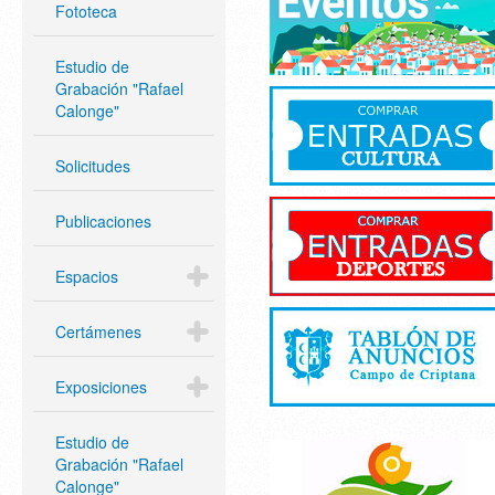
Fototeca
Estudio de
Grabación "Rafael
Calonge"
Solicitudes
Publicaciones
Espacios
Certámenes
Exposiciones
Estudio de
Grabación "Rafael
Calonge"