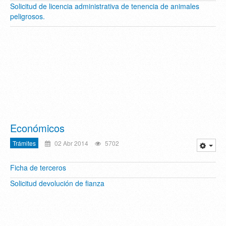
Solicitud de licencia administrativa de tenencia de animales
peligrosos.
Económicos
Trámites
02 Abr 2014
5702
Ficha de terceros
Solicitud devolución de fianza