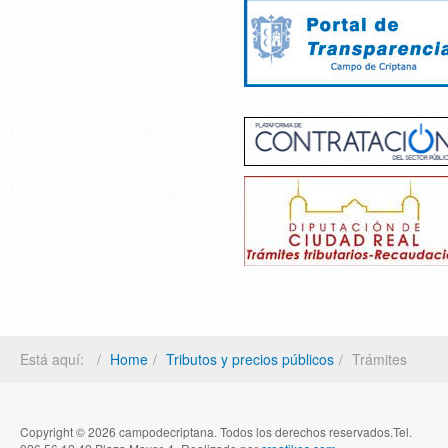
Está aquí:
Home
Tributos y precios públicos
Trámites
Copyright © 2026 campodecriptana. Todos los derechos reservados.Tel.