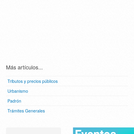
Más artículos...
Tributos y precios públicos
Urbanismo
Padrón
Trámites Generales