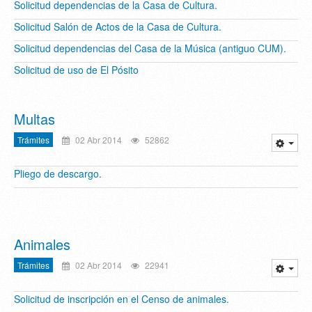
Solicitud dependencias de la Casa de Cultura.
Solicitud Salón de Actos de la Casa de Cultura.
Solicitud dependencias del Casa de la Música (antiguo CUM).
Solicitud de uso de El Pósito
Multas
Trámites
02 Abr 2014
52862
Pliego de descargo.
Animales
Trámites
02 Abr 2014
22941
Solicitud de inscripción en el Censo de animales.