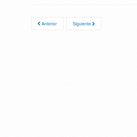
Anterior
Siguiente