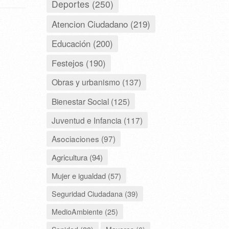
Deportes (250)
Atencion Ciudadano (219)
Educación (200)
Festejos (190)
Obras y urbanismo (137)
Bienestar Social (125)
Juventud e Infancia (117)
Asociaciones (97)
Agricultura (94)
Mujer e igualdad (57)
Seguridad Ciudadana (39)
MedioAmbiente (25)