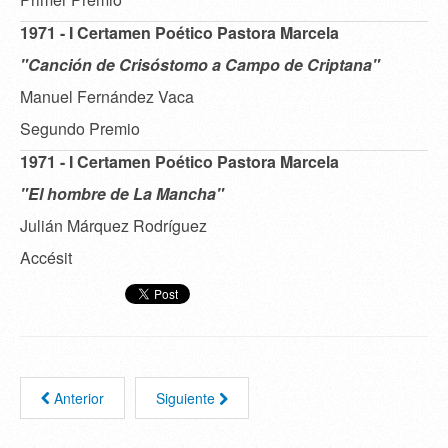
1971 - I Certamen Poético Pastora Marcela
"Canción de Crisóstomo a Campo de Criptana"
Manuel Fernández Vaca
Segundo Premio
1971 - I Certamen Poético Pastora Marcela
"El hombre de La Mancha"
Julián Márquez Rodríguez
Accésit
Anterior
Siguiente