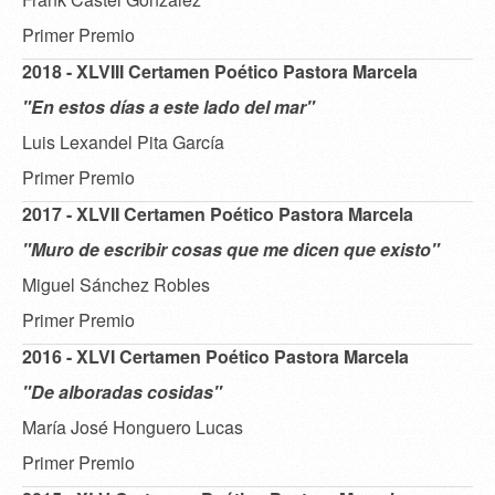
Primer Premio
2018 - XLVIII Certamen Poético Pastora Marcela
"En estos días a este lado del mar"
Luis Lexandel Pita García
Primer Premio
2017 - XLVII Certamen Poético Pastora Marcela
"Muro de escribir cosas que me dicen que existo"
Miguel Sánchez Robles
Primer Premio
2016 - XLVI Certamen Poético Pastora Marcela
"De alboradas cosidas"
María José Honguero Lucas
Primer Premio