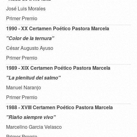
José Luis Morales
Primer Premio
1990 - XX Certamen Poético Pastora Marcela
"Color de la ternura"
César Augusto Ayuso
Primer Premio
1989 - XIX Certamen Poético Pastora Marcela
"La plenitud del salmo"
Manuel Naranjo
Primer Premio
1988 - XVIII Certamen Poético Pastora Marcela
"Riaño siempre vivo"
Marcelino Garcia Velasco
Primer Premio