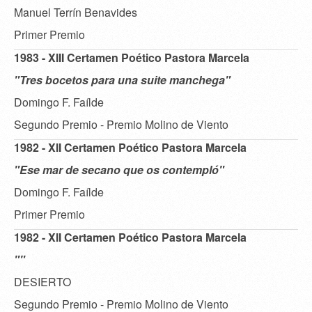
Manuel Terrín Benavides
Primer Premio
1983 - XIII Certamen Poético Pastora Marcela
"Tres bocetos para una suite manchega"
Domingo F. Faílde
Segundo Premio - Premio Molino de Viento
1982 - XII Certamen Poético Pastora Marcela
"Ese mar de secano que os contempló"
Domingo F. Faílde
Primer Premio
1982 - XII Certamen Poético Pastora Marcela
""
DESIERTO
Segundo Premio - Premio Molino de Viento