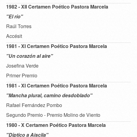
1982 - XII Certamen Poético Pastora Marcela
"El río"
Raúl Torres
Accésit
1981 - XI Certamen Poético Pastora Marcela
"Un corazón al aire"
Josefina Verde
Primer Premio
1981 - XI Certamen Poético Pastora Marcela
"Mancha plural, camino desdoblado"
Rafael Fernández Pombo
Segundo Premio - Premio Molino de Viento
1980 - X Certamen Poético Pastora Marcela
"Díptico a Aiscila"