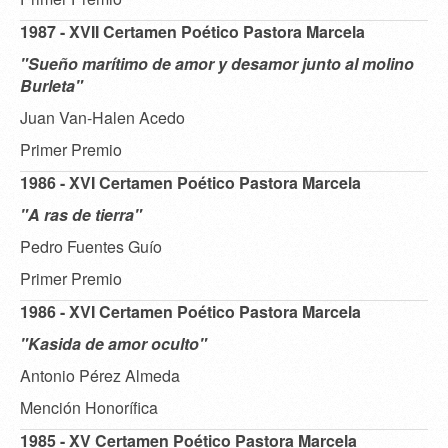
1987 - XVII Certamen Poético Pastora Marcela
"Sueño marítimo de amor y desamor junto al molino
Burleta"
Juan Van-Halen Acedo
Primer Premio
1986 - XVI Certamen Poético Pastora Marcela
"A ras de tierra"
Pedro Fuentes Guío
Primer Premio
1986 - XVI Certamen Poético Pastora Marcela
"Kasida de amor oculto"
Antonio Pérez Almeda
Mención Honorífica
1985 - XV Certamen Poético Pastora Marcela