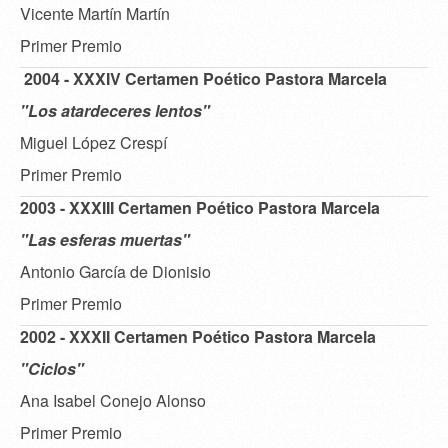
Vicente Martín Martín
Primer Premio
2004 - XXXIV Certamen Poético Pastora Marcela
"Los atardeceres lentos"
Miguel López Crespí
Primer Premio
2003 - XXXIII Certamen Poético Pastora Marcela
"Las esferas muertas"
Antonio García de Dionisio
Primer Premio
2002 - XXXII Certamen Poético Pastora Marcela
"Ciclos"
Ana Isabel Conejo Alonso
Primer Premio