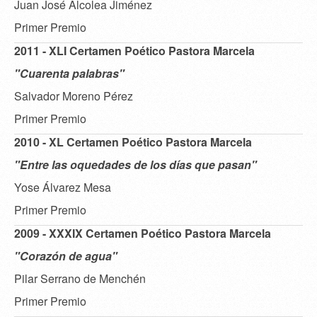
Juan José Alcolea Jiménez
Primer Premio
2011 - XLI Certamen Poético Pastora Marcela
"Cuarenta palabras"
Salvador Moreno Pérez
Primer Premio
2010 - XL Certamen Poético Pastora Marcela
"Entre las oquedades de los días que pasan"
Yose Álvarez Mesa
Primer Premio
2009 - XXXIX Certamen Poético Pastora Marcela
"Corazón de agua"
Pilar Serrano de Menchén
Primer Premio