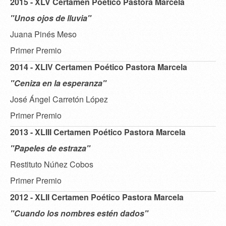
2015 - XLV Certamen Poético Pastora Marcela
"Unos ojos de lluvia"
Juana Pinés Meso
Primer Premio
2014 - XLIV Certamen Poético Pastora Marcela
"Ceniza en la esperanza"
José Ángel Carretón López
Primer Premio
2013 - XLIII Certamen Poético Pastora Marcela
"Papeles de estraza"
Restituto Núñez Cobos
Primer Premio
2012 - XLII Certamen Poético Pastora Marcela
"Cuando los nombres estén dados"