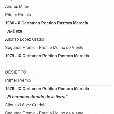
Andrés Mirón
Primer Premio
1980 - X Certamen Poético Pastora Marcela
"Al-Bazit"
Alfonso López Gradolí
Segundo Premio - Premio Molino de Viento
1979 - IX Certamen Poético Pastora Marcela
""
DESIERTO
Primer Premio
1979 - IX Certamen Poético Pastora Marcela
"El hermoso dorado de la tierra"
Alfonso López Gradolí
Segundo Premio - Premio Molino de Viento