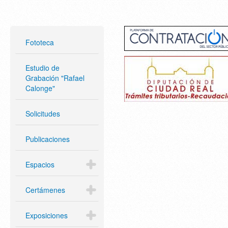
Fototeca
Estudio de
Grabación "Rafael
Calonge"
Solicitudes
Publicaciones
Espacios
Certámenes
Exposiciones