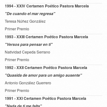
1994 - XXIV Certamen Poético Pastora Marcela
"De cuando el mar regresa"
Teresa Núñez González
Primer Premio
1993 - XXIII Certamen Poético Pastora Marcela
"Versos para pensar en ti"
Natividad Cepeda Serrano
Primer Premio
1992 - XXII Certamen Poético Pastora Marcela
"Quasida de amor para un amigo ausente"
Antonio González Guerrero
Primer Premio
1991 - XXI Certamen Poético Pastora Marcela
"Nada de ti me falta"