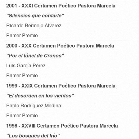
2001 - XXXI Certamen Poético Pastora Marcela
"Silencios que contarte"
Ricardo Bermejo Álvarez
Primer Premio
2000 - XXX Certamen Poético Pastora Marcela
"Por el túnel de Cronos"
Luis García Pérez
Primer Premio
1999 - XXIX Certamen Poético Pastora Marcela
"El desorden en los vientos"
Pablo Rodríguez Medina
Primer Premio
1998 - XXVIII Certamen Poético Pastora Marcela
"Los bosques del frío"