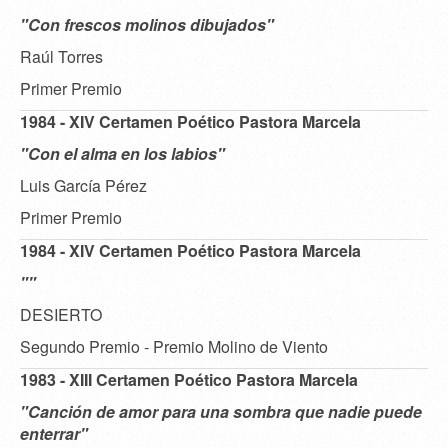
"Con frescos molinos dibujados"
Raúl Torres
Primer Premio
1984 - XIV Certamen Poético Pastora Marcela
"Con el alma en los labios"
Luis García Pérez
Primer Premio
1984 - XIV Certamen Poético Pastora Marcela
""
DESIERTO
Segundo Premio - Premio Molino de Viento
1983 - XIII Certamen Poético Pastora Marcela
"Canción de amor para una sombra que nadie puede
enterrar"