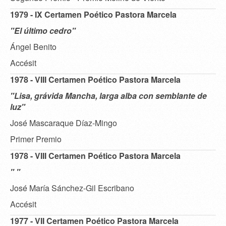
1979 - IX Certamen Poético Pastora Marcela
"El último cedro"
Ángel Benito
Accésit
1978 - VIII Certamen Poético Pastora Marcela
"Lisa, grávida Mancha, larga alba con semblante de
luz"
José Mascaraque Díaz-Mingo
Primer Premio
1978 - VIII Certamen Poético Pastora Marcela
" "
José María Sánchez-Gil Escribano
Accésit
1977 - VII Certamen Poético Pastora Marcela