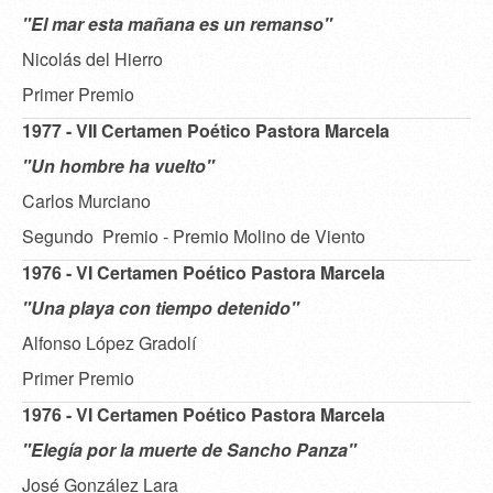
"El mar esta mañana es un remanso"
Nicolás del Hierro
Primer Premio
1977 - VII Certamen Poético Pastora Marcela
"Un hombre ha vuelto"
Carlos Murciano
Segundo Premio - Premio Molino de Viento
1976 - VI Certamen Poético Pastora Marcela
"Una playa con tiempo detenido"
Alfonso López Gradolí
Primer Premio
1976 - VI Certamen Poético Pastora Marcela
"Elegía por la muerte de Sancho Panza"
José González Lara