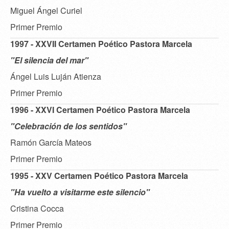
Miguel Ángel Curiel
Primer Premio
1997 - XXVII Certamen Poético Pastora Marcela
"El silencia del mar"
Ángel Luis Luján Atienza
Primer Premio
1996 - XXVI Certamen Poético Pastora Marcela
"Celebración de los sentidos"
Ramón García Mateos
Primer Premio
1995 - XXV Certamen Poético Pastora Marcela
"Ha vuelto a visitarme este silencio"
Cristina Cocca
Primer Premio