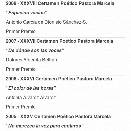
2008 - XXXVIII Certamen Poético Pastora Marcela
"Espacios vacíos"
Antonio García de Dionisio Sánchez-S.
Primer Premio
2007 - XXXVII Certamen Poético Pastora Marcela
"De dónde son las voces"
Dolores Alberola Beltrán
Primer Premio
2006 - XXXVI Certamen Poético Pastora Marcela
"El color de las horas"
Antonia Álvarez Álvarez
Primer Premio
2005 - XXXV Certamen Poético Pastora Marcela
"No merezco la voz para contaros"