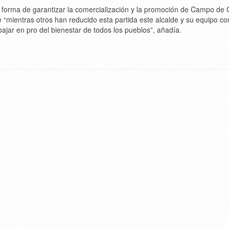
forma de garantizar la comercialización y la promoción de Campo de 
 “mientras otros han reducido esta partida este alcalde y su equipo co
ajar en pro del bienestar de todos los pueblos”, añadía.