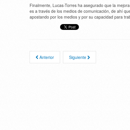
Finalmente, Lucas-Torres ha asegurado que la mejora 
es a través de los medios de comunicación, de ahí que
apostando por los medios y por su capacidad para trab
Anterior
Siguiente