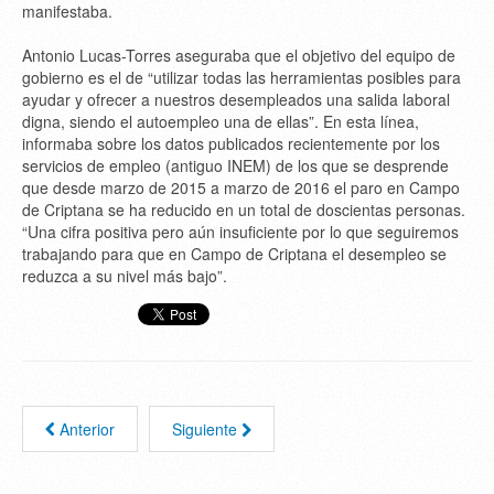
manifestaba.
Antonio Lucas-Torres aseguraba que el objetivo del equipo de
gobierno es el de “utilizar todas las herramientas posibles para
ayudar y ofrecer a nuestros desempleados una salida laboral
digna, siendo el autoempleo una de ellas”. En esta línea,
informaba sobre los datos publicados recientemente por los
servicios de empleo (antiguo INEM) de los que se desprende
que desde marzo de 2015 a marzo de 2016 el paro en Campo
de Criptana se ha reducido en un total de doscientas personas.
“Una cifra positiva pero aún insuficiente por lo que seguiremos
trabajando para que en Campo de Criptana el desempleo se
reduzca a su nivel más bajo”.
Anterior
Siguiente