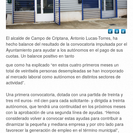
El alcalde de Campo de Criptana, Antonio Lucas-Torres, ha
hecho balance del resultado de la convocatoria impulsada por el
Ayuntamiento para ayudar a los autónomos en el pago de sus
cuotas. Un balance positivo en tanto
que como ha explicado “en estos cuatro primeros meses un
total de veintiséis personas desempleadas se han incorporado
al mercado laboral como autónomos en distintos sectores de
actividad”.
Una primera convocatoria, dotada con una partida de treinta y
tres mil euros- mil cien para cada solicitante- y dirigida a treinta
autónomos, que tendrá una continuidad en los próximos meses
con la aprobación de una segunda línea de ayudas. “Hemos
considerado volver a convocar estas ayudas para contribuir a
dinamizar la pequeña y mediana empresa y por otro lado para
favorecer la generación de empleo en el término municipal”,