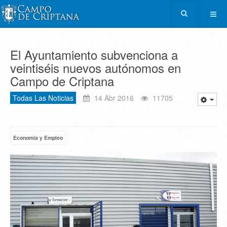
El Ayuntamiento subvenciona a
veintiséis nuevos autónomos en
Campo de Criptana
Todas Las Noticias
14 Abr 2016
11705
Economía y Empleo