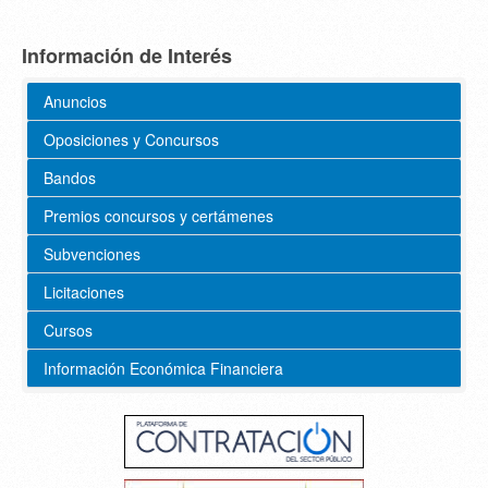
Información de Interés
Anuncios
Oposiciones y Concursos
Bandos
Premios concursos y certámenes
Subvenciones
Licitaciones
Cursos
Información Económica Financiera