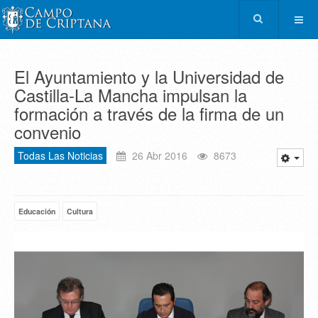
El Ayuntamiento y la Universidad de
Castilla-La Mancha impulsan la
formación a través de la firma de un
convenio
Todas Las Noticias
26 Abr 2016
8673
Educación
Cultura