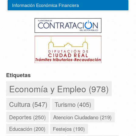
Información Económica Financiera
Etiquetas
Economía y Empleo (978)
Cultura (547)
Turismo (405)
Deportes (250)
Atencion Ciudadano (219)
Educación (200)
Festejos (190)