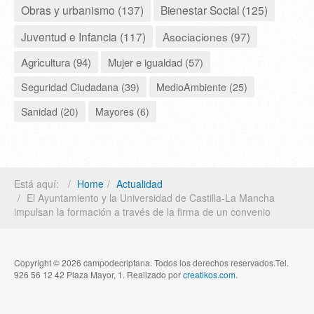
Obras y urbanismo (137)
Bienestar Social (125)
Juventud e Infancia (117)
Asociaciones (97)
Agricultura (94)
Mujer e igualdad (57)
Seguridad Ciudadana (39)
MedioAmbiente (25)
Sanidad (20)
Mayores (6)
Está aquí:
Home
Actualidad
El Ayuntamiento y la Universidad de Castilla-La Mancha
impulsan la formación a través de la firma de un convenio
Copyright © 2026 campodecriptana. Todos los derechos reservados.Tel.
926 56 12 42 Plaza Mayor, 1. Realizado por
creatikos.com
.