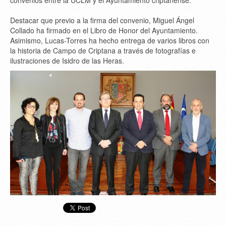
convenios entre la UCLM y el Ayuntamiento criptanense.
Destacar que previo a la firma del convenio, Miguel Ángel
Collado ha firmado en el Libro de Honor del Ayuntamiento.
Asimismo, Lucas-Torres ha hecho entrega de varios libros con
la historia de Campo de Criptana a través de fotografías e
ilustraciones de Isidro de las Heras.