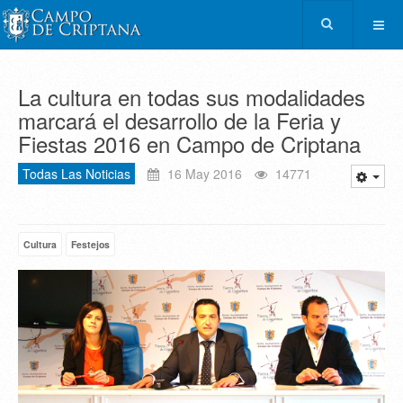
La cultura en todas sus modalidades
marcará el desarrollo de la Feria y
Fiestas 2016 en Campo de Criptana
Todas Las Noticias
16 May 2016
14771
Cultura
Festejos