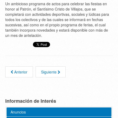
Un ambicioso programa de actos para celebrar las fiestas en
honor al Patrón, el Santísimo Cristo de Villajos, que se
completará con actividades deportivas, sociales y lúdicas para
todos los colectivos y de las cuales se informará en fechas
sucesivas, así como en el propio programa de ferias, el cual
también incorpora novedades y estará disponible con más de
un mes de antelación.
Anterior
Siguiente
Información de Interés
Anuncios