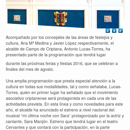
Acompañado por los concejales de las áreas de festejos y
cultura, Ana Mª Medina y Javier López respectivamente, el
alcalde de Campo de Criptana, Antonio Lucas-Torres, ha
presentado parte de la programación que tendrá lugar
durante las próximas ferias y fiestas 2016, que se celebran a
finales del mes de agosto.
Una amplia programación que presta especial atención a la
cultura en todas sus modalidades, tal y como señalaba, Lucas-
Torres, quien en primer lugar ha señalado que el movimiento
asociativo criptanense será protagonista en cada una de las
actividades prevista. En esta línea y como novedades para este
año, el alcalde ha anunciado el estreno a nivel nacional del
musical “mi última noche con Sara” protagonizado por la actriz y
cantante, Sara Manjón. Estreno que tendrá lugar en el teatro
Cervantes y que contará con la participación, en la parte