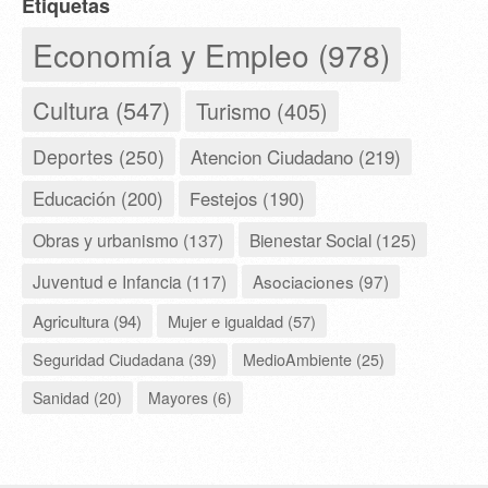
Etiquetas
Economía y Empleo (978)
Cultura (547)
Turismo (405)
Deportes (250)
Atencion Ciudadano (219)
Educación (200)
Festejos (190)
Obras y urbanismo (137)
Bienestar Social (125)
Juventud e Infancia (117)
Asociaciones (97)
Agricultura (94)
Mujer e igualdad (57)
Seguridad Ciudadana (39)
MedioAmbiente (25)
Sanidad (20)
Mayores (6)