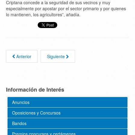
Criptana concede a la seguridad de sus vecinos y muy
especialmente por apostar por el sector primario y por quienes
lo mantienen, los agricultores”, añadía.
Anterior
Siguiente
Información de Interés
Anuncios
Oposiciones y Concursos
Bandos
Premios concursos y certámenes