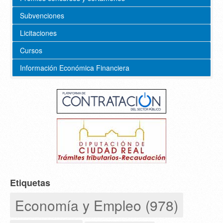
Subvenciones
Licitaciones
Cursos
Información Económica Financiera
Etiquetas
Economía y Empleo (978)