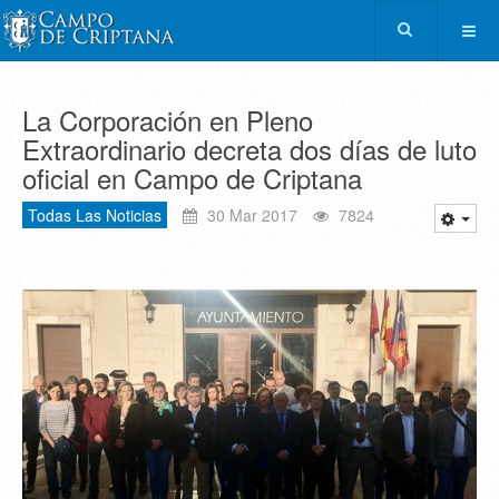
La Corporación en Pleno
Extraordinario decreta dos días de luto
oficial en Campo de Criptana
Todas Las Noticias
30 Mar 2017
7824