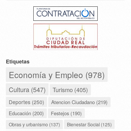
Etiquetas
Economía y Empleo (978)
Cultura (547)
Turismo (405)
Deportes (250)
Atencion Ciudadano (219)
Educación (200)
Festejos (190)
Obras y urbanismo (137)
Bienestar Social (125)