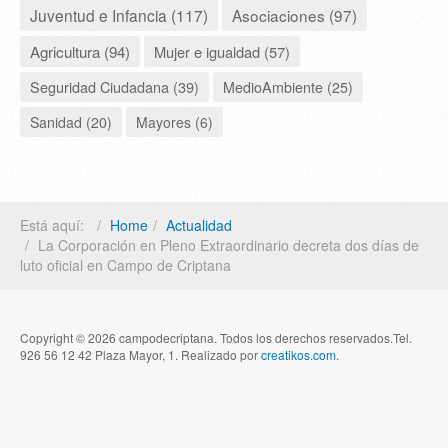
Juventud e Infancia (117)
Asociaciones (97)
Agricultura (94)
Mujer e igualdad (57)
Seguridad Ciudadana (39)
MedioAmbiente (25)
Sanidad (20)
Mayores (6)
Está aquí:
Home
Actualidad
La Corporación en Pleno Extraordinario decreta dos días de
luto oficial en Campo de Criptana
Copyright © 2026 campodecriptana. Todos los derechos reservados.Tel.
926 56 12 42 Plaza Mayor, 1. Realizado por
creatikos.com
.