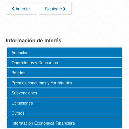
Anterior
Siguiente
Información de Interés
Anuncios
Oposiciones y Concursos
Bandos
Premios concursos y certámenes
Subvenciones
Licitaciones
Cursos
Información Económica Financiera