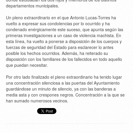
departamentos municipales.
Un pleno extraordinario en el que Antonio Lucas-Torres ha
vuelto a expresar sus condolencias por lo ocurrido y ha
condenado enérgicamente este suceso, que apunta según las
primeras investigaciones a un caso de violencia machista. En
esta línea, ha vuelto a ponerse a disposición de los cuerpos y
fuerzas de seguridad del Estado para esclarecer lo antes
posible los hechos ocurridos. Además, ha reiterado su
disposición con los familiares de los fallecidos en todo aquello
que puedan necesitar.
Por otro lado finalizado el pleno extraordinario ha tenido lugar
una concentración silenciosa a las puertas del Ayuntamiento
guardándose un minuto de silencio, ya con las banderas a
media asta y con crespones negros. Concentración a la que se
han sumado numerosos vecinos.