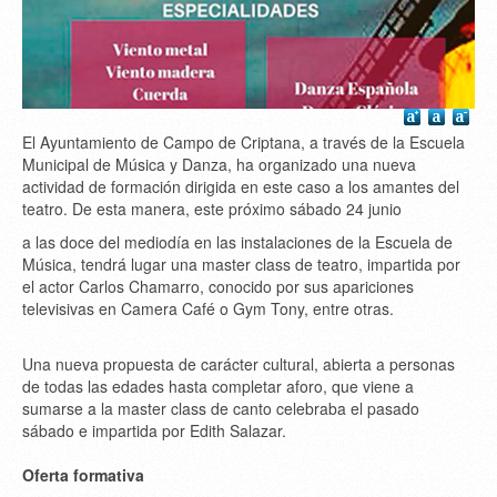
El Ayuntamiento de Campo de Criptana, a través de la Escuela
Municipal de Música y Danza, ha organizado una nueva
actividad de formación dirigida en este caso a los amantes del
teatro. De esta manera, este próximo sábado 24 junio
a las doce del mediodía en las instalaciones de la Escuela de
Música, tendrá lugar una master class de teatro, impartida por
el actor Carlos Chamarro, conocido por sus apariciones
televisivas en Camera Café o Gym Tony, entre otras.
Una nueva propuesta de carácter cultural, abierta a personas
de todas las edades hasta completar aforo, que viene a
sumarse a la master class de canto celebraba el pasado
sábado e impartida por Edith Salazar.
Oferta formativa