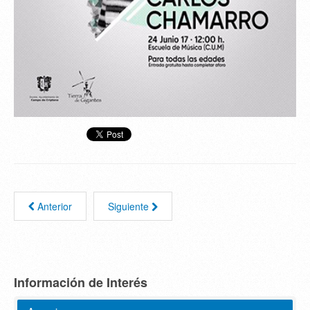
Anterior
Siguiente
Información de Interés