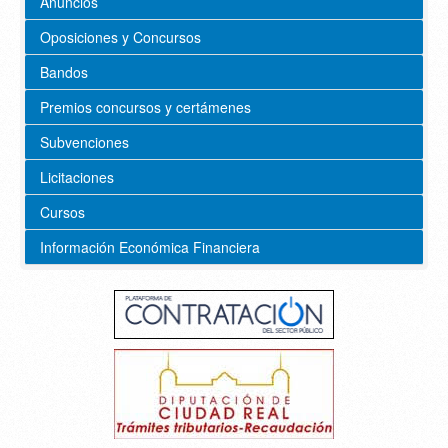
Anuncios
Oposiciones y Concursos
Bandos
Premios concursos y certámenes
Subvenciones
Licitaciones
Cursos
Información Económica Financiera