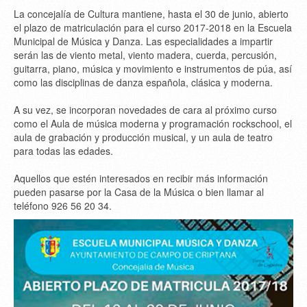
La concejalía de Cultura mantiene, hasta el 30 de junio, abierto
el plazo de matriculación para el curso 2017-2018 en la Escuela
Municipal de Música y Danza. Las especialidades a impartir
serán las de viento metal, viento madera, cuerda, percusión,
guitarra, piano, música y movimiento e instrumentos de púa, así
como las disciplinas de danza española, clásica y moderna.
A su vez, se incorporan novedades de cara al próximo curso
como el Aula de música moderna y programación rockschool, el
aula de grabación y producción musical, y un aula de teatro
para todas las edades.
Aquellos que estén interesados en recibir más información
pueden pasarse por la Casa de la Música o bien llamar al
teléfono 926 56 20 34.