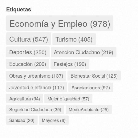
Etiquetas
Economía y Empleo (978)
Cultura (547)
Turismo (405)
Deportes (250)
Atencion Ciudadano (219)
Educación (200)
Festejos (190)
Obras y urbanismo (137)
Bienestar Social (125)
Juventud e Infancia (117)
Asociaciones (97)
Agricultura (94)
Mujer e igualdad (57)
Seguridad Ciudadana (39)
MedioAmbiente (25)
Sanidad (20)
Mayores (6)