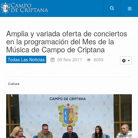
Amplia y variada oferta de conciertos
en la programación del Mes de la
Música de Campo de Criptana
Todas Las Noticias
09 Nov 2017
8055
Cultura