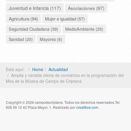
Juventud e Infancia (117)
Asociaciones (97)
Agricultura (94)
Mujer e igualdad (57)
Seguridad Ciudadana (39)
MedioAmbiente (25)
Sanidad (20)
Mayores (6)
Está aquí:
Home
Actualidad
Amplia y variada oferta de conciertos en la programación del
Mes de la Música de Campo de Criptana
Copyright © 2026 campodecriptana. Todos los derechos reservados.Tel.
926 56 12 42 Plaza Mayor, 1. Realizado por
creatikos.com
.