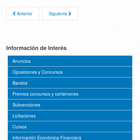
Anterior
Siguiente
Información de Interés
Anuncios
Oposiciones y Concursos
Bandos
Premios concursos y certámenes
Subvenciones
Licitaciones
Cursos
Información Económica Financiera