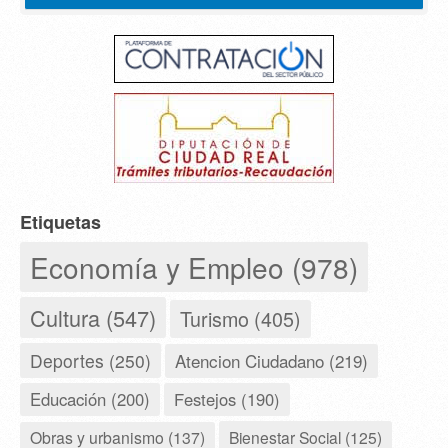
Etiquetas
Economía y Empleo (978)
Cultura (547)
Turismo (405)
Deportes (250)
Atencion Ciudadano (219)
Educación (200)
Festejos (190)
Obras y urbanismo (137)
Bienestar Social (125)