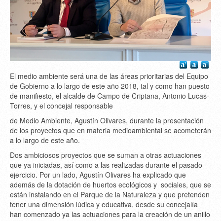
El medio ambiente será una de las áreas prioritarias del Equipo
de Gobierno a lo largo de este año 2018, tal y como han puesto
de manifiesto, el alcalde de Campo de Criptana, Antonio Lucas-
Torres, y el concejal responsable
de Medio Ambiente, Agustín Olivares, durante la presentación
de los proyectos que en materia medioambiental se acometerán
a lo largo de este año.
Dos ambiciosos proyectos que se suman a otras actuaciones
que ya iniciadas, así como a las realizadas durante el pasado
ejercicio. Por un lado, Agustín Olivares ha explicado que
además de la dotación de huertos ecológicos y sociales, que se
están instalando en el Parque de la Naturaleza y que pretenden
tener una dimensión lúdica y educativa, desde su concejalía
han comenzado ya las actuaciones para la creación de un anillo