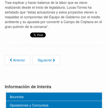
Tras explicar y hacer balance de la labor que se viene
realizando desde el inicio de legislatura, Lucas-Torres ha
señalado que “éstas actuaciones y estos proyectos vienen a
respaldar el compromiso del Equipo de Gobierno con el medio
ambiente y su apuesta por convertir a Campo de Criptana en el
gran pulmón de la comarca”.
Anterior
Siguiente
Información de Interés
Anuncios
Oposiciones y Concursos