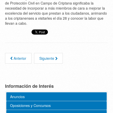
de Protección Civil en Campo de Criptana significaba la
necesidad de incorporar a más miembros de cara a mejorar la
excelencia del servicio que prestan a los ciudadanos, animando
a los criptanenses a visitarles el día 28 y conocer la labor que
llevan a cabo.
Anterior
Siguiente
Información de Interés
Anuncios
Oposiciones y Concursos