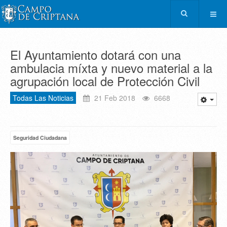
El Ayuntamiento dotará con una
ambulacia míxta y nuevo material a la
agrupación local de Protección Civil
Todas Las Noticias
21 Feb 2018
6668
Seguridad Ciudadana