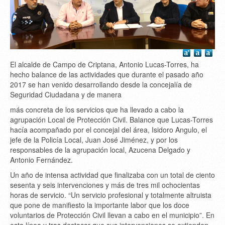
El alcalde de Campo de Criptana, Antonio Lucas-Torres, ha
hecho balance de las actividades que durante el pasado año
2017 se han venido desarrollando desde la concejalía de
Seguridad Ciudadana y de manera
más concreta de los servicios que ha llevado a cabo la
agrupación Local de Protección Civil. Balance que Lucas-Torres
hacía acompañado por el concejal del área, Isidoro Angulo, el
jefe de la Policía Local, Juan José Jiménez, y por los
responsables de la agrupación local, Azucena Delgado y
Antonio Fernández.
Un año de intensa actividad que finalizaba con un total de ciento
sesenta y seis intervenciones y más de tres mil ochocientas
horas de servicio. “Un servicio profesional y totalmente altruista
que pone de manifiesto la importante labor que los doce
voluntarios de Protección Civil llevan a cabo en el municipio”. En