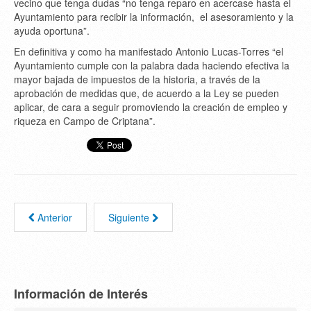
vecino que tenga dudas “no tenga reparo en acercase hasta el
Ayuntamiento para recibir la información, el asesoramiento y la
ayuda oportuna”.
En definitiva y como ha manifestado Antonio Lucas-Torres “el
Ayuntamiento cumple con la palabra dada haciendo efectiva la
mayor bajada de impuestos de la historia, a través de la
aprobación de medidas que, de acuerdo a la Ley se pueden
aplicar, de cara a seguir promoviendo la creación de empleo y
riqueza en Campo de Criptana”.
Anterior
Siguiente
Información de Interés