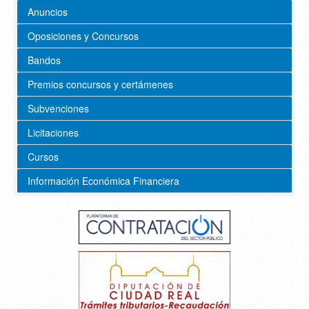
Anuncios
Oposiciones y Concursos
Bandos
Premios concursos y certámenes
Subvenciones
Licitaciones
Cursos
Información Económica Financiera