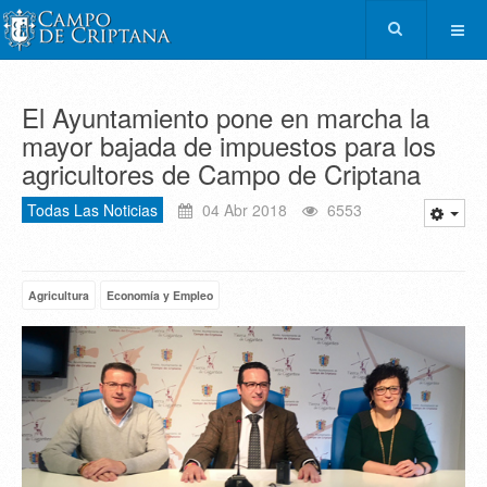
El Ayuntamiento pone en marcha la
mayor bajada de impuestos para los
agricultores de Campo de Criptana
Todas Las Noticias
04 Abr 2018
6553
Agricultura
Economía y Empleo