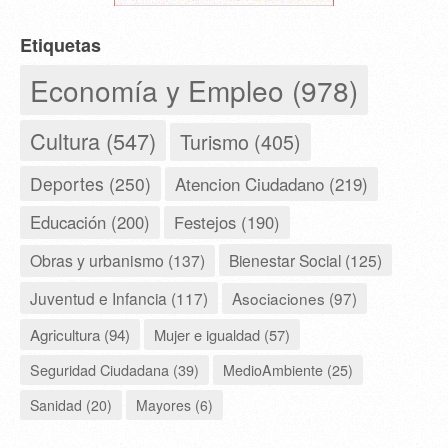
Etiquetas
Economía y Empleo (978)
Cultura (547)
Turismo (405)
Deportes (250)
Atencion Ciudadano (219)
Educación (200)
Festejos (190)
Obras y urbanismo (137)
Bienestar Social (125)
Juventud e Infancia (117)
Asociaciones (97)
Agricultura (94)
Mujer e igualdad (57)
Seguridad Ciudadana (39)
MedioAmbiente (25)
Sanidad (20)
Mayores (6)