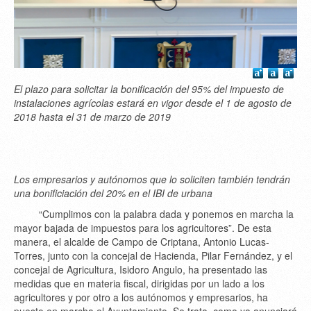
El plazo para solicitar la bonificación del 95% del impuesto de
instalaciones agrícolas estará en vigor desde el 1 de agosto de
2018 hasta el 31 de marzo de 2019
Los empresarios y autónomos que lo soliciten también tendrán
una bonificiación del 20% en el IBI de urbana
“Cumplimos con la palabra dada y ponemos en marcha la
mayor bajada de impuestos para los agricultores”. De esta
manera, el alcalde de Campo de Criptana, Antonio Lucas-
Torres, junto con la concejal de Hacienda, Pilar Fernández, y el
concejal de Agricultura, Isidoro Angulo, ha presentado las
medidas que en materia fiscal, dirigidas por un lado a los
agricultores y por otro a los autónomos y empresarios, ha