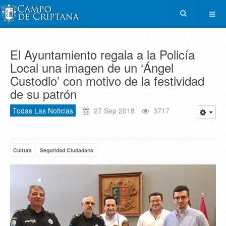
El Ayuntamiento regala a la Policía
Local una imagen de un ‘Ángel
Custodio’ con motivo de la festividad
de su patrón
Todas Las Noticias
27 Sep 2018
3717
Cultura
Seguridad Ciudadana