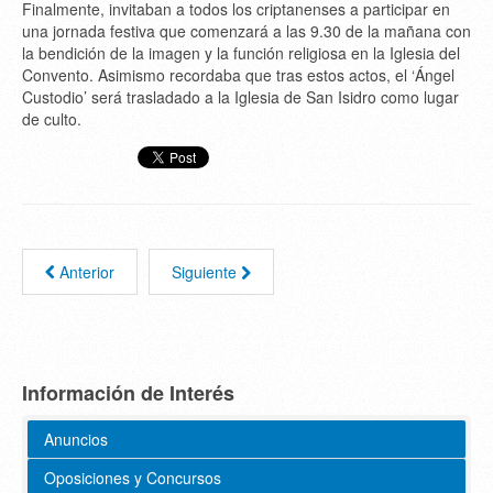
Finalmente, invitaban a todos los criptanenses a participar en
una jornada festiva que comenzará a las 9.30 de la mañana con
la bendición de la imagen y la función religiosa en la Iglesia del
Convento. Asimismo recordaba que tras estos actos, el ‘Ángel
Custodio’ será trasladado a la Iglesia de San Isidro como lugar
de culto.
Anterior
Siguiente
Información de Interés
Anuncios
Oposiciones y Concursos