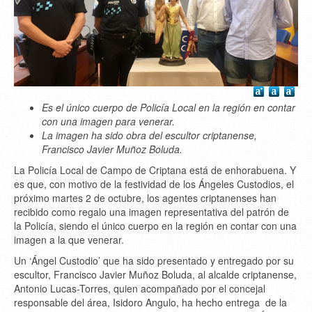
Es el único cuerpo de Policía Local en la región en contar
con una imagen para venerar.
La imagen ha sido obra del escultor criptanense,
Francisco Javier Muñoz Boluda.
La Policía Local de Campo de Criptana está de enhorabuena. Y
es que, con motivo de la festividad de los Ángeles Custodios, el
próximo martes 2 de octubre, los agentes criptanenses han
recibido como regalo una imagen representativa del patrón de
la Policía, siendo el único cuerpo en la región en contar con una
imagen a la que venerar.
Un ‘Ángel Custodio’ que ha sido presentado y entregado por su
escultor, Francisco Javier Muñoz Boluda, al alcalde criptanense,
Antonio Lucas-Torres, quien acompañado por el concejal
responsable del área, Isidoro Angulo, ha hecho entrega de la