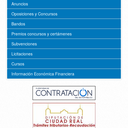
Anuncios
Oposiciones y Concursos
Bandos
Premios concursos y certámenes
Subvenciones
Licitaciones
Cursos
Información Económica Financiera