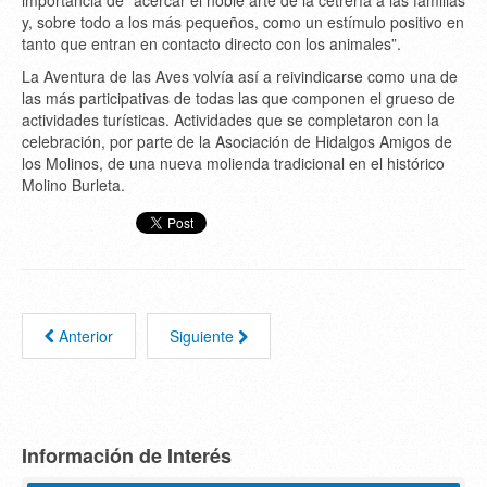
importancia de “acercar el noble arte de la cetrería a las familias
y, sobre todo a los más pequeños, como un estímulo positivo en
tanto que entran en contacto directo con los animales”.
La Aventura de las Aves volvía así a reivindicarse como una de
las más participativas de todas las que componen el grueso de
actividades turísticas. Actividades que se completaron con la
celebración, por parte de la Asociación de Hidalgos Amigos de
los Molinos, de una nueva molienda tradicional en el histórico
Molino Burleta.
Anterior
Siguiente
Información de Interés