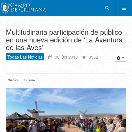
Multitudinaria participación de público
en una nueva edición de ‘La Aventura
de las Aves’
Todas Las Noticias
08 Oct 2018
3502
Cultura
Turismo