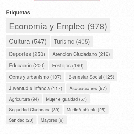
Etiquetas
Economía y Empleo (978)
Cultura (547)
Turismo (405)
Deportes (250)
Atencion Ciudadano (219)
Educación (200)
Festejos (190)
Obras y urbanismo (137)
Bienestar Social (125)
Juventud e Infancia (117)
Asociaciones (97)
Agricultura (94)
Mujer e igualdad (57)
Seguridad Ciudadana (39)
MedioAmbiente (25)
Sanidad (20)
Mayores (6)