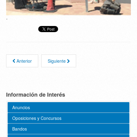
-
Anterior
Siguiente
Información de Interés
Anuncios
Oposiciones y Concursos
Bandos