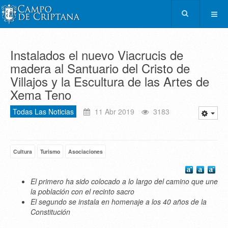
Instalados el nuevo Viacrucis de
madera al Santuario del Cristo de
Villajos y la Escultura de las Artes de
Xema Teno
Todas Las Noticias
11 Abr 2019
3183
Cultura
Turismo
Asociaciones
El primero ha sido colocado a lo largo del camino que une
la población con el recinto sacro
El segundo se instala en homenaje a los 40 años de la
Constitución