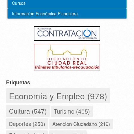
Cursos
Información Económica Financiera
Etiquetas
Economía y Empleo (978)
Cultura (547)
Turismo (405)
Deportes (250)
Atencion Ciudadano (219)