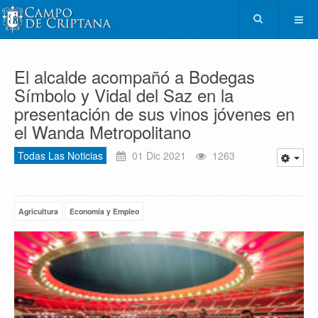
El alcalde acompañó a Bodegas
Símbolo y Vidal del Saz en la
presentación de sus vinos jóvenes en
el Wanda Metropolitano
Todas Las Noticias
01 Dic 2021
1263
Agricultura
Economía y Empleo