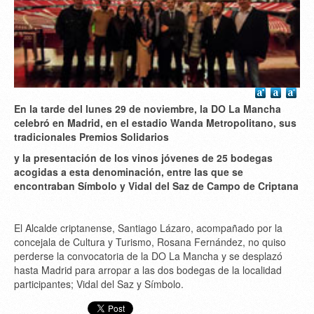
En la tarde del lunes 29 de noviembre, la DO La Mancha
celebró en Madrid, en el estadio Wanda Metropolitano, sus
tradicionales Premios Solidarios
y la presentación de los vinos jóvenes de 25 bodegas
acogidas a esta denominación, entre las que se
encontraban Símbolo y Vidal del Saz de Campo de Criptana
El Alcalde criptanense, Santiago Lázaro, acompañado por la
concejala de Cultura y Turismo, Rosana Fernández, no quiso
perderse la convocatoria de la DO La Mancha y se desplazó
hasta Madrid para arropar a las dos bodegas de la localidad
participantes; Vidal del Saz y Símbolo.