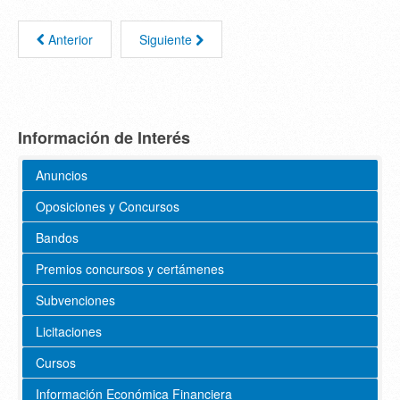
Anterior
Siguiente
Información de Interés
Anuncios
Oposiciones y Concursos
Bandos
Premios concursos y certámenes
Subvenciones
Licitaciones
Cursos
Información Económica Financiera