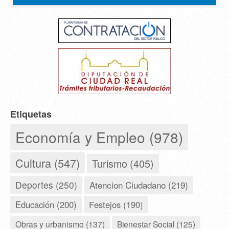
Etiquetas
Economía y Empleo (978)
Cultura (547)
Turismo (405)
Deportes (250)
Atencion Ciudadano (219)
Educación (200)
Festejos (190)
Obras y urbanismo (137)
Bienestar Social (125)