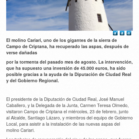
El molino Cariari, uno de los gigantes de la sierra de
Campo de Criptana, ha recuperado las aspas, después de
verse dañadas
por la tormenta del pasado mes de agosto. La intervención,
que ha supuesto una inversión de 45.000 euros, ha sido
posible gracias a la ayuda de la Diputación de Ciudad Real
y del Gobierno Regional.
El presidente de la Diputación de Ciudad Real, José Manuel
Caballero, y la Delegada de la Junta, Carmen Teresa Olmedo,
visitaron Campo de Criptana el miércoles, 23 de febrero, junto
al Alcalde, Santiago Lázaro, y miembros del equipo de Gobierno
Local, para asistir a la instalación de las nuevas aspas del
molino Cariari.