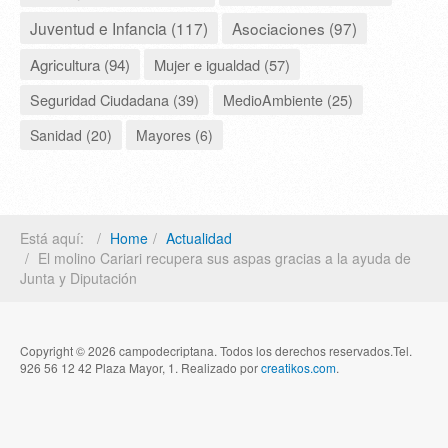
Juventud e Infancia (117)
Asociaciones (97)
Agricultura (94)
Mujer e igualdad (57)
Seguridad Ciudadana (39)
MedioAmbiente (25)
Sanidad (20)
Mayores (6)
Está aquí:
Home
Actualidad
El molino Cariari recupera sus aspas gracias a la ayuda de
Junta y Diputación
Copyright © 2026 campodecriptana. Todos los derechos reservados.Tel.
926 56 12 42 Plaza Mayor, 1. Realizado por
creatikos.com
.