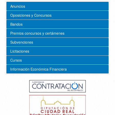
Anuncios
Oposiciones y Concursos
Bandos
Premios concursos y certámenes
Subvenciones
Licitaciones
Cursos
Información Económica Financiera