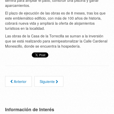
servirá para ampliar el patio, construir una piscina y ganar
aparcamientos.
El plazo de ejecución de las obras es de 8 meses, tras los que
este emblemático edificio, con más de 100 años de historia,
cobrará nueva vida y ampliará la oferta de alojamientos
turísticos en la localidad.
Las obras de la Casa de la Torrecilla se suman a la inversión
que se está realizando para semipeatonalizar la Calle Cardenal
Monescillo, donde se encuentra la hospedería.
Anterior
Siguiente
Información de Interés