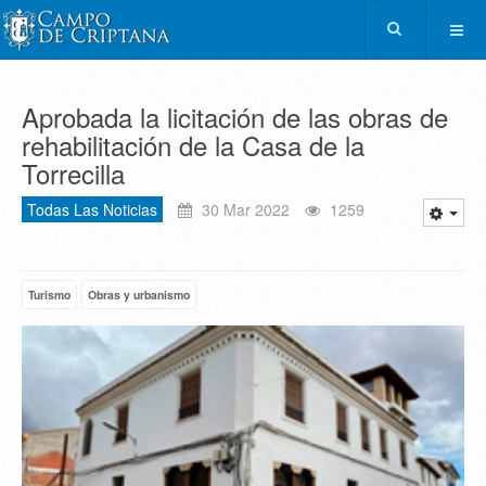
Aprobada la licitación de las obras de
rehabilitación de la Casa de la
Torrecilla
Todas Las Noticias
30 Mar 2022
1259
Turismo
Obras y urbanismo