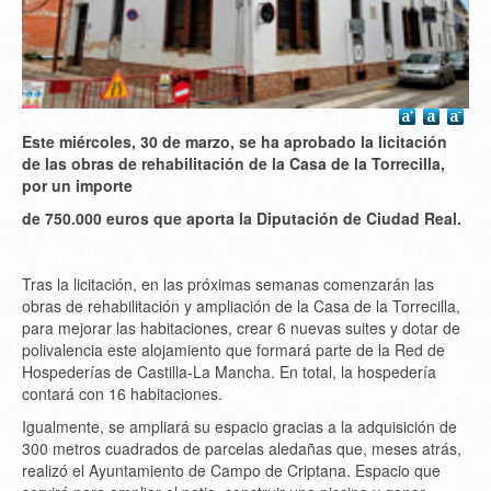
Este miércoles, 30 de marzo, se ha aprobado la licitación
de las obras de rehabilitación de la Casa de la Torrecilla,
por un importe
de 750.000 euros que aporta la Diputación de Ciudad Real.
Tras la licitación, en las próximas semanas comenzarán las
obras de rehabilitación y ampliación de la Casa de la Torrecilla,
para mejorar las habitaciones, crear 6 nuevas suites y dotar de
polivalencia este alojamiento que formará parte de la Red de
Hospederías de Castilla-La Mancha. En total, la hospedería
contará con 16 habitaciones.
Igualmente, se ampliará su espacio gracias a la adquisición de
300 metros cuadrados de parcelas aledañas que, meses atrás,
realizó el Ayuntamiento de Campo de Criptana. Espacio que