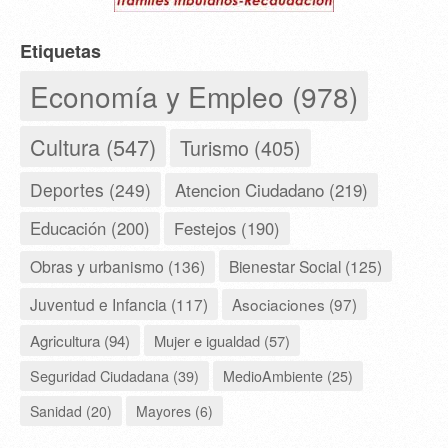
Etiquetas
Economía y Empleo (978)
Cultura (547)
Turismo (405)
Deportes (249)
Atencion Ciudadano (219)
Educación (200)
Festejos (190)
Obras y urbanismo (136)
Bienestar Social (125)
Juventud e Infancia (117)
Asociaciones (97)
Agricultura (94)
Mujer e igualdad (57)
Seguridad Ciudadana (39)
MedioAmbiente (25)
Sanidad (20)
Mayores (6)