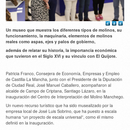
Un museo que muestra los diferentes tipos de molinos, su
funcionamiento, la maquinaria, elementos de molinos
reales como aspas, ejes y palos de gobierno,
además de relatar su historia, la importancia económica
que tuvieron en el Siglo XVI y su vínculo con El Quijote.
Patricia Franco, Consejera de Economía, Empresas y Empleo
de Castilla-La Mancha, junto con el Presidente de la Diputación
de Ciudad Real, José Manuel Caballero, acompañaron al
alcalde de Campo de Criptana, Santiago Lázaro, en la
inauguración del Centro de Interpretación del Molino Manchego.
Un nuevo recurso turístico que ha sido musealizado por la
empresa local de José Luis Sobrino, que ha puesto a escala
humana “un proyecto de escala universal”, como él mismo
definió en la inauguración.