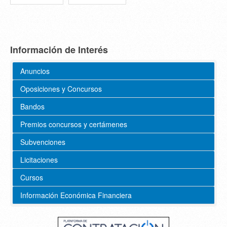
Información de Interés
Anuncios
Oposiciones y Concursos
Bandos
Premios concursos y certámenes
Subvenciones
Licitaciones
Cursos
Información Económica Financiera