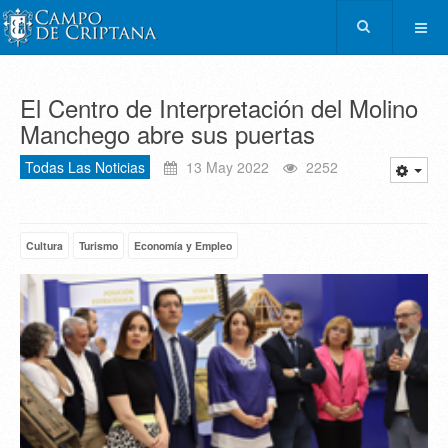
El Centro de Interpretación del Molino
Manchego abre sus puertas
Todas Las Noticias
13 May 2022
2252
Cultura
Turismo
Economía y Empleo