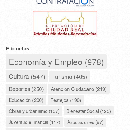
Etiquetas
Economía y Empleo (978)
Cultura (547)
Turismo (405)
Deportes (250)
Atencion Ciudadano (219)
Educación (200)
Festejos (190)
Obras y urbanismo (137)
Bienestar Social (125)
Juventud e Infancia (117)
Asociaciones (97)