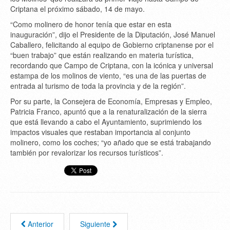
Criptana el próximo sábado, 14 de mayo.
“Como molinero de honor tenía que estar en esta
inauguración”, dijo el Presidente de la Diputación, José Manuel
Caballero, felicitando al equipo de Gobierno criptanense por el
“buen trabajo” que están realizando en materia turística,
recordando que Campo de Criptana, con la icónica y universal
estampa de los molinos de viento, “es una de las puertas de
entrada al turismo de toda la provincia y de la región”.
Por su parte, la Consejera de Economía, Empresas y Empleo,
Patricia Franco, apuntó que a la renaturalización de la sierra
que está llevando a cabo el Ayuntamiento, suprimiendo los
impactos visuales que restaban importancia al conjunto
molinero, como los coches; “yo añado que se está trabajando
también por revalorizar los recursos turísticos”.
Anterior
Siguiente