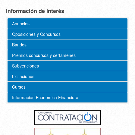
Información de Interés
Anuncios
Oposiciones y Concursos
Bandos
Premios concursos y certámenes
Subvenciones
Licitaciones
Cursos
Información Económica Financiera