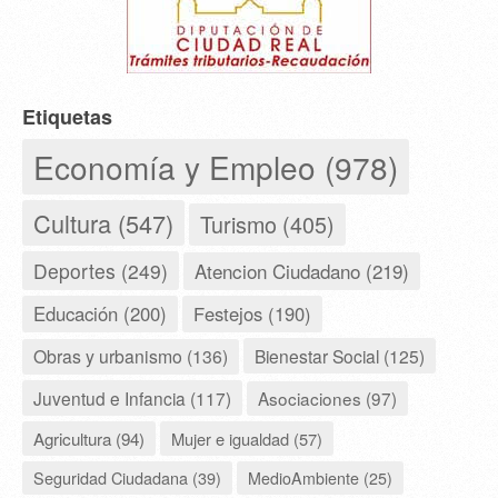
Etiquetas
Economía y Empleo (978)
Cultura (547)
Turismo (405)
Deportes (249)
Atencion Ciudadano (219)
Educación (200)
Festejos (190)
Obras y urbanismo (136)
Bienestar Social (125)
Juventud e Infancia (117)
Asociaciones (97)
Agricultura (94)
Mujer e igualdad (57)
Seguridad Ciudadana (39)
MedioAmbiente (25)