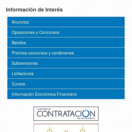
Información de Interés
Anuncios
Oposiciones y Concursos
Bandos
Premios concursos y certámenes
Subvenciones
Licitaciones
Cursos
Información Económica Financiera