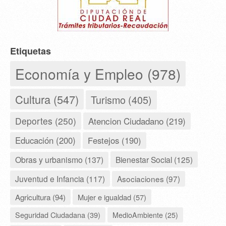
Etiquetas
Economía y Empleo (978)
Cultura (547)
Turismo (405)
Deportes (250)
Atencion Ciudadano (219)
Educación (200)
Festejos (190)
Obras y urbanismo (137)
Bienestar Social (125)
Juventud e Infancia (117)
Asociaciones (97)
Agricultura (94)
Mujer e igualdad (57)
Seguridad Ciudadana (39)
MedioAmbiente (25)