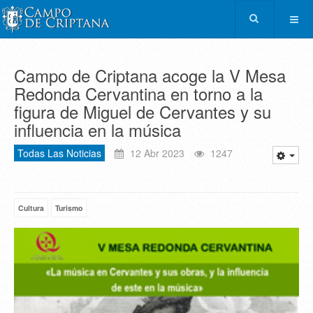
Campo de Criptana acoge la V Mesa
Redonda Cervantina en torno a la
figura de Miguel de Cervantes y su
influencia en la música
Todas Las Noticias
12 Abr 2023
1247
Cultura
Turismo