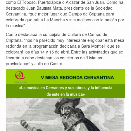
como El Toboso, Puertolápice o Alcázar de San Juan. Como ha
destacado Juan Bautista Mata, presidente de la Sociedad
Cervantina, “qué mejor lugar que Campo de Criptana para
celebrarla que aúna La Mancha y sus molinos con la pasión por
la música”.
Como destacaba la concejala de Cultura de Campo de
Criptana, “nos ha parecido muy interesante englobar esta mesa
redonda en la programación dedicada a Sara Montiel” que se
celebrará los días 14 y 15 de abril. Entre las actividades que se
llevarán a cabo destacan los conciertos de ‘Livianas
provincianas’ y Julia de Castro.