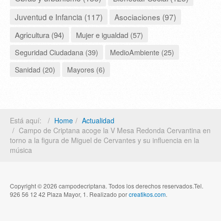
Juventud e Infancia (117)
Asociaciones (97)
Agricultura (94)
Mujer e igualdad (57)
Seguridad Ciudadana (39)
MedioAmbiente (25)
Sanidad (20)
Mayores (6)
Está aquí:
Home
Actualidad
Campo de Criptana acoge la V Mesa Redonda Cervantina en
torno a la figura de Miguel de Cervantes y su influencia en la
música
Copyright © 2026 campodecriptana. Todos los derechos reservados.Tel.
926 56 12 42 Plaza Mayor, 1. Realizado por
creatikos.com
.