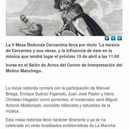
La V Mesa Redonda Cervantina lleva por título ‘La música
de Cervantes y sus obras, y la influencia de éste en la
música que tendrá lugar el próximo 15 de abril a las 11:00
horas en el Salón de Actos del Centro de Interpretación del
Molino Manchego.
La mesa redonda contará con la participación de Manuel
Briega, Enrique Suárez-Figaredo, Juan José Pastor y Hans
Christian Hagedor como ponentes, el moderador será Miguel
Antonio Maldonado, conocido folklorista y estudioso de la
música.
Esta mesa redonda tiene carácter itinerante y ya se ha
celebrado en otras localidades emblemáticas de La Mancha