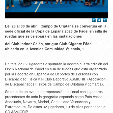
Del 28 al 30 de abril, Campo de Criptana se convertirá en la
sede oficial de la Copa de España 2023 de Pádel en silla de
ruedas que se celebrará en las instalaciones
del Club Indoor Galán, antiguo Club Gigante Pádel,
ubicado en la Avenida Comunidad Valencia, 1.
Un total de 32 jugadores disputarán la decimo cuarta edición del
Open Nacional de Pádel en silla de ruedas que está organizado
por la Federación Española de Deportes de Personas con
Discapacidad Física y el Club Deportivo ASMICRIP (Asociación
de Discapacitados Físicos de Campo de Criptana y comarca).
Se trata de un evento de repercusión nacional con jugadores
procedentes de toda la geografía española como País Vasco,
Andalucía, Navarra, Madrid, Comunidad Valenciana y
Extremadura. De estos 32 jugadores, 10 de ellos pertenecen al
CD ASMICRIP.