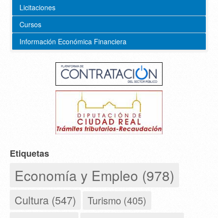
Licitaciones
Cursos
Información Económica Financiera
Etiquetas
Economía y Empleo (978)
Cultura (547)
Turismo (405)