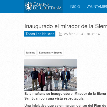
INICIO
AYUNTAMI
Inaugurado el mirador de la Sie
Todas Las Noticias
25 Mar 2024
2114
Turismo
Economía y Empleo
Esta mañana se inauguraba el Mirador de la Sierra 
San Juan con una vista espectacular.
Una iniciativa que se enmarcan dentro del Plan de