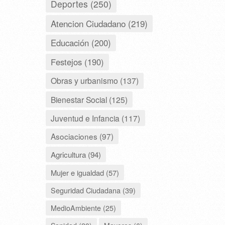
Deportes (250)
Atencion Ciudadano (219)
Educación (200)
Festejos (190)
Obras y urbanismo (137)
Bienestar Social (125)
Juventud e Infancia (117)
Asociaciones (97)
Agricultura (94)
Mujer e igualdad (57)
Seguridad Ciudadana (39)
MedioAmbiente (25)