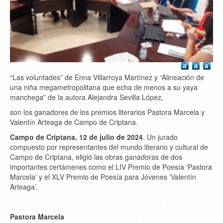
“Las voluntades” de Enna Villarroya Martínez y “Alineación de
una niña megametropolitana que echa de menos a su yaya
manchega” de la autora Alejandra Sevilla López,
son los ganadores de los premios literarios Pastora Marcela y
Valentín Arteaga de Campo de Criptana.
Campo de Criptana, 12 de julio de 2024
. Un jurado
compuesto por representantes del mundo literario y cultural de
Campo de Criptana, eligió las obras ganadoras de dos
importantes certámenes como el LIV Premio de Poesía ‘Pastora
Marcela’ y el XLV Premio de Poesía para Jóvenes ‘Valentín
Arteaga’.
Pastora Marcela