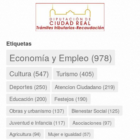
Etiquetas
Economía y Empleo (978)
Cultura (547)
Turismo (405)
Deportes (250)
Atencion Ciudadano (219)
Educación (200)
Festejos (190)
Obras y urbanismo (137)
Bienestar Social (125)
Juventud e Infancia (117)
Asociaciones (97)
Agricultura (94)
Mujer e igualdad (57)