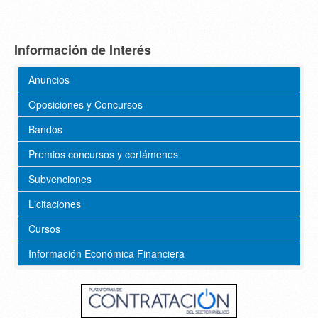
Información de Interés
Anuncios
Oposiciones y Concursos
Bandos
Premios concursos y certámenes
Subvenciones
Licitaciones
Cursos
Información Económica Financiera