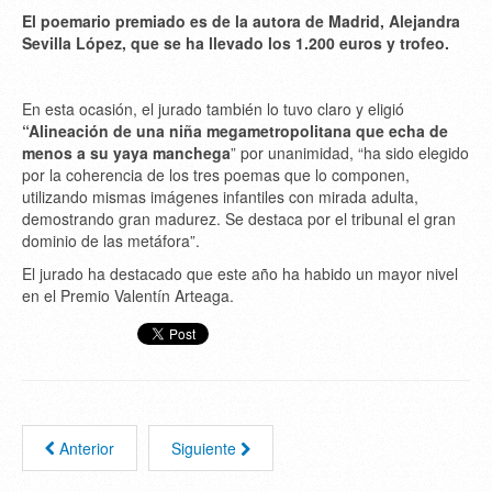
El poemario premiado es de la autora de Madrid, Alejandra
Sevilla López, que se ha llevado los 1.200 euros y trofeo.
En esta ocasión, el jurado también lo tuvo claro y eligió
“Alineación de una niña megametropolitana que echa de
menos a su yaya manchega
” por unanimidad, “ha sido elegido
por la coherencia de los tres poemas que lo componen,
utilizando mismas imágenes infantiles con mirada adulta,
demostrando gran madurez. Se destaca por el tribunal el gran
dominio de las metáfora”.
El jurado ha destacado que este año ha habido un mayor nivel
en el Premio Valentín Arteaga.
Anterior
Siguiente