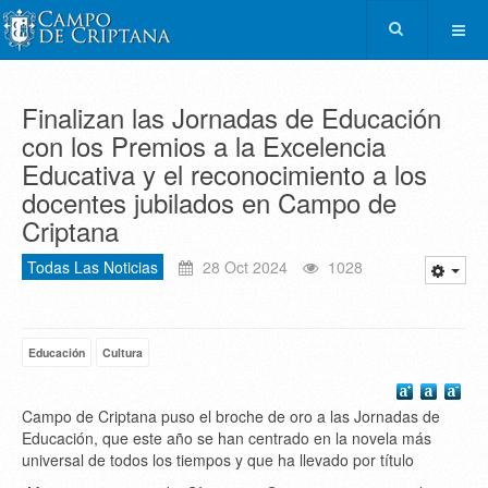
Finalizan las Jornadas de Educación
con los Premios a la Excelencia
Educativa y el reconocimiento a los
docentes jubilados en Campo de
Criptana
Todas Las Noticias
28 Oct 2024
1028
Educación
Cultura
Campo de Criptana puso el broche de oro a las Jornadas de
Educación, que este año se han centrado en la novela más
universal de todos los tiempos y que ha llevado por título