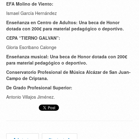
EFA Molino de Viento:
Ismael García Hernández
Enseñanza en Centro de Adultos: Una beca de Honor
dotada con 200€ para material pedagógico o deportivo.
CEPA “TIERNO GALVAN”:
Gloria Escribano Calonge
Enseñanza musical: Una beca de Honor dotada con 200€
para material pedagógico o deportivo.
Conservatorio Profesional de Música Alcázar de San Juan-
Campo de Criptana.
De Grado Profesional Superior:
Antonio Villajos Jiménez.