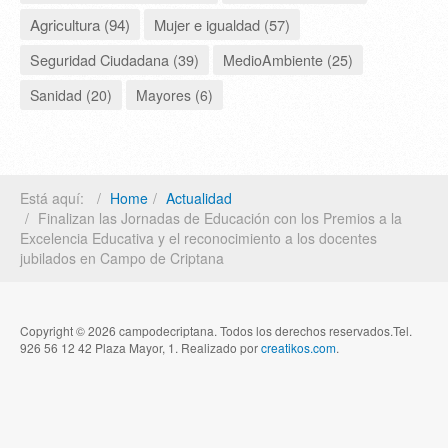
Agricultura (94)
Mujer e igualdad (57)
Seguridad Ciudadana (39)
MedioAmbiente (25)
Sanidad (20)
Mayores (6)
Está aquí:
Home
Actualidad
Finalizan las Jornadas de Educación con los Premios a la
Excelencia Educativa y el reconocimiento a los docentes
jubilados en Campo de Criptana
Copyright © 2026 campodecriptana. Todos los derechos reservados.Tel.
926 56 12 42 Plaza Mayor, 1. Realizado por
creatikos.com
.