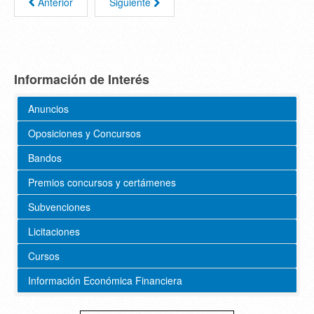
Anterior
Siguiente
Información de Interés
Anuncios
Oposiciones y Concursos
Bandos
Premios concursos y certámenes
Subvenciones
Licitaciones
Cursos
Información Económica Financiera