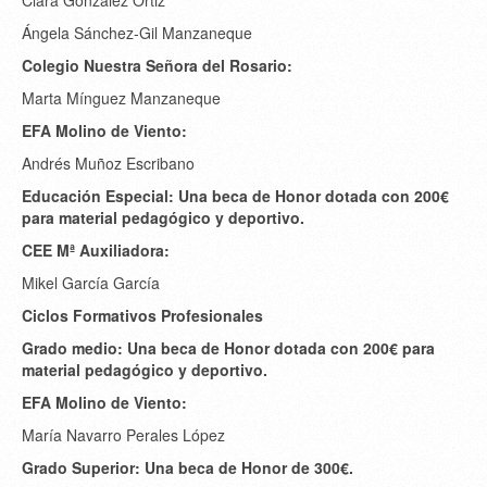
Clara González Ortiz
Ángela Sánchez-Gil Manzaneque
Colegio Nuestra Señora del Rosario:
Marta Mínguez Manzaneque
EFA Molino de Viento:
Andrés Muñoz Escribano
Educación Especial: Una beca de Honor dotada con 200€
para material pedagógico y deportivo.
CEE Mª Auxiliadora:
Mikel García García
Ciclos Formativos Profesionales
Grado medio: Una beca de Honor dotada con 200€ para
material pedagógico y deportivo.
EFA Molino de Viento:
María Navarro Perales López
Grado Superior: Una beca de Honor de 300€.