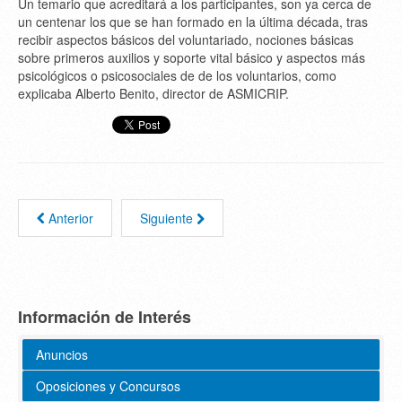
Un temario que acreditará a los participantes, son ya cerca de
un centenar los que se han formado en la última década, tras
recibir aspectos básicos del voluntariado, nociones básicas
sobre primeros auxilios y soporte vital básico y aspectos más
psicológicos o psicosociales de de los voluntarios, como
explicaba Alberto Benito, director de ASMICRIP.
Anterior
Siguiente
Información de Interés
Anuncios
Oposiciones y Concursos