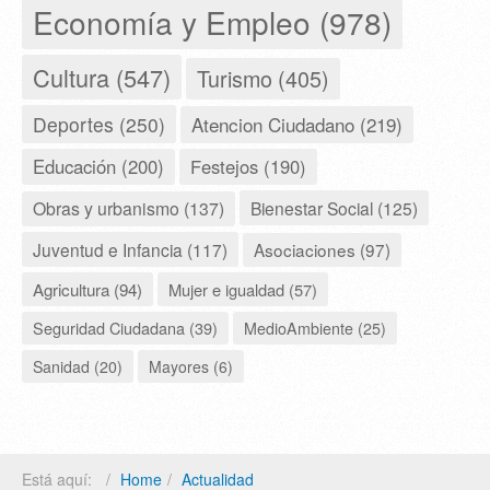
Economía y Empleo (978)
Cultura (547)
Turismo (405)
Deportes (250)
Atencion Ciudadano (219)
Educación (200)
Festejos (190)
Obras y urbanismo (137)
Bienestar Social (125)
Juventud e Infancia (117)
Asociaciones (97)
Agricultura (94)
Mujer e igualdad (57)
Seguridad Ciudadana (39)
MedioAmbiente (25)
Sanidad (20)
Mayores (6)
Está aquí:
Home
Actualidad