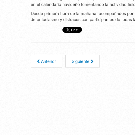
en el calendario navideño fomentando la actividad fís
Desde primera hora de la mañana, acompañados por un
de entusiasmo y disfraces con participantes de todas 
Anterior
Siguiente