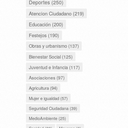
Deportes (250)
Atencion Ciudadano (219)
Educación (200)
Festejos (190)
Obras y urbanismo (137)
Bienestar Social (125)
Juventud e Infancia (117)
Asociaciones (97)
Agricultura (94)
Mujer e igualdad (57)
Seguridad Ciudadana (39)
MedioAmbiente (25)