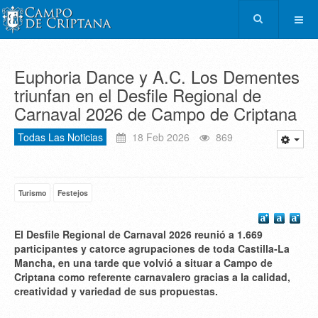
Euphoria Dance y A.C. Los Dementes
triunfan en el Desfile Regional de
Carnaval 2026 de Campo de Criptana
Todas Las Noticias
18 Feb 2026
869
Turismo
Festejos
El Desfile Regional de Carnaval 2026 reunió a 1.669
participantes y catorce agrupaciones de toda Castilla‑La
Mancha, en una tarde que volvió a situar a Campo de
Criptana como referente carnavalero gracias a la calidad,
creatividad y variedad de sus propuestas.