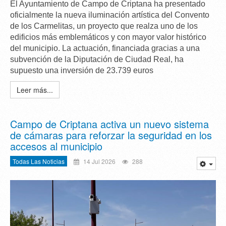
El Ayuntamiento de Campo de Criptana ha presentado
oficialmente la
nueva iluminación artística del Convento
de los Carmelitas
, un proyecto que realza uno de los
edificios
más emblemáticos y con mayor valor histórico
del municipio. La actuación, financiada gracias a una
subvención de la Diputación de Ciudad Real, ha
supuesto una inversión de
23.739 euros
Leer más...
Campo de Criptana activa un nuevo sistema
de cámaras para reforzar la seguridad en los
accesos al municipio
Todas Las Noticias
14 Jul 2026
288