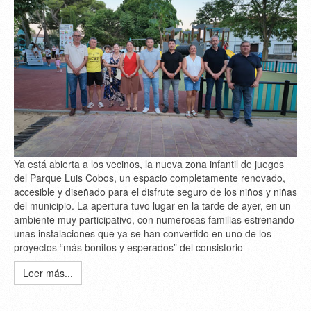
Ya está abierta a los vecinos, la nueva zona infantil de juegos
del Parque Luis Cobos, un espacio completamente renovado,
accesible y diseñado para el disfrute seguro de los niños y niñas
del municipio. La apertura tuvo lugar en la tarde de ayer, en un
ambiente muy participativo, con numerosas familias estrenando
unas instalaciones que ya se han convertido en uno de los
proyectos “más bonitos y esperados” del consistorio
Leer más...