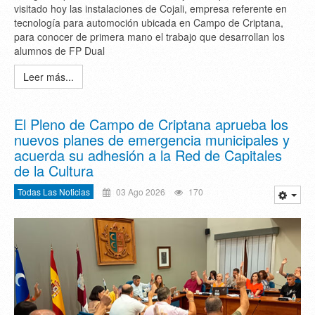
visitado hoy las instalaciones de Cojali, empresa referente en
tecnología para automoción ubicada en Campo de Criptana,
para conocer de primera mano el trabajo que desarrollan los
alumnos de FP Dual
Leer más...
El Pleno de Campo de Criptana aprueba los
nuevos planes de emergencia municipales y
acuerda su adhesión a la Red de Capitales
de la Cultura
Todas Las Noticias
03 Ago 2026
170