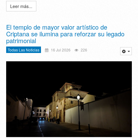
Leer más...
El templo de mayor valor artístico de
Criptana se ilumina para reforzar su legado
patrimonial
Todas Las Noticias
16 Jul 2026
226