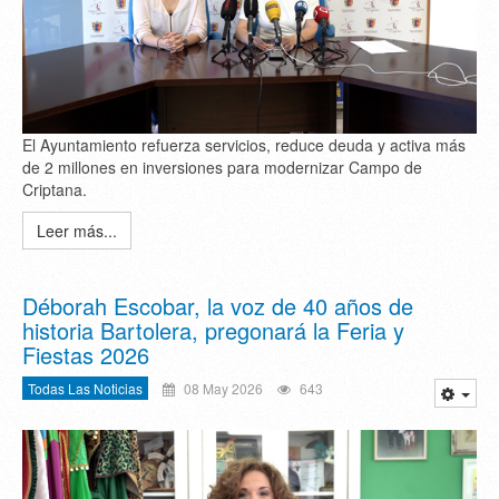
El Ayuntamiento refuerza servicios, reduce deuda y activa más
de 2 millones en inversiones para modernizar Campo de
Criptana.
Leer más...
Déborah Escobar, la voz de 40 años de
historia Bartolera, pregonará la Feria y
Fiestas 2026
Todas Las Noticias
08 May 2026
643