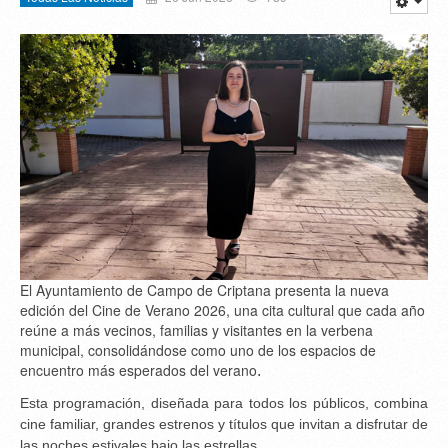
El Ayuntamiento de Campo de Criptana presenta la nueva
edición del Cine de Verano 2026, una cita cultural que cada año
reúne a más vecinos, familias y visitantes en la verbena
municipal, consolidándose como uno de los espacios de
encuentro más esperados del verano
.
Esta programación, diseñada para todos los públicos, combina
cine familiar, grandes estrenos y títulos que invitan a disfrutar de
las noches estivales bajo las estrellas.