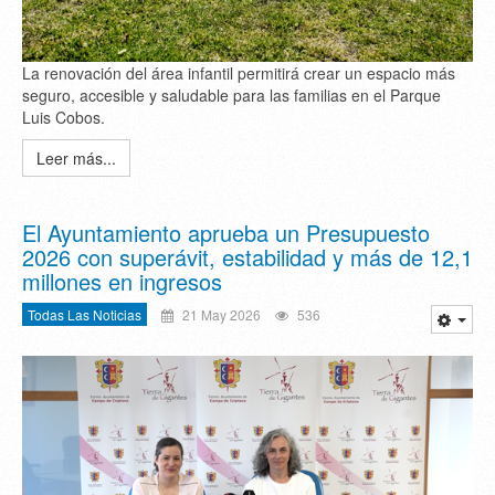
La renovación del área infantil permitirá crear un espacio más
seguro, accesible y saludable para las familias en el Parque
Luis Cobos.
Leer más...
El Ayuntamiento aprueba un Presupuesto
2026 con superávit, estabilidad y más de 12,1
millones en ingresos
Todas Las Noticias
21 May 2026
536