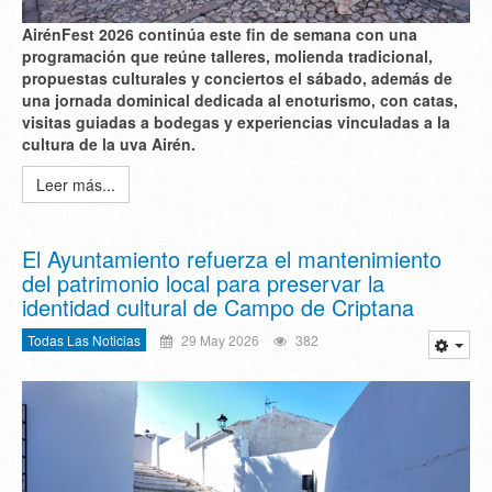
AirénFest 2026 continúa este fin de semana con una
programación que reúne talleres, molienda tradicional,
propuestas culturales y conciertos el sábado, además de
una jornada dominical dedicada al enoturismo, con catas,
visitas guiadas a bodegas y experiencias vinculadas a la
cultura de la uva Airén.
Leer más...
El Ayuntamiento refuerza el mantenimiento
del patrimonio local para preservar la
identidad cultural de Campo de Criptana
Todas Las Noticias
29 May 2026
382