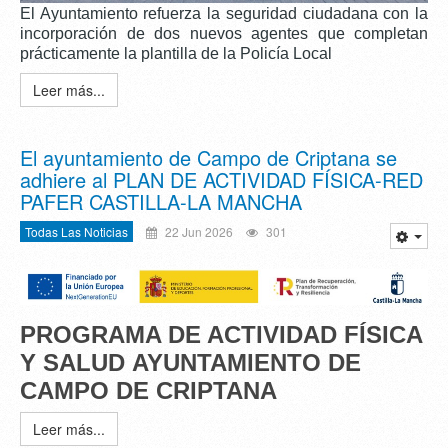
El Ayuntamiento refuerza la seguridad ciudadana con la
incorporación de dos nuevos agentes que completan
prácticamente la plantilla de la Policía Local
Leer más...
El ayuntamiento de Campo de Criptana se
adhiere al PLAN DE ACTIVIDAD FÍSICA-RED
PAFER CASTILLA-LA MANCHA
Todas Las Noticias
22 Jun 2026
301
PROGRAMA DE ACTIVIDAD FÍSICA
Y SALUD
AYUNTAMIENTO DE
CAMPO DE CRIPTANA
Leer más...