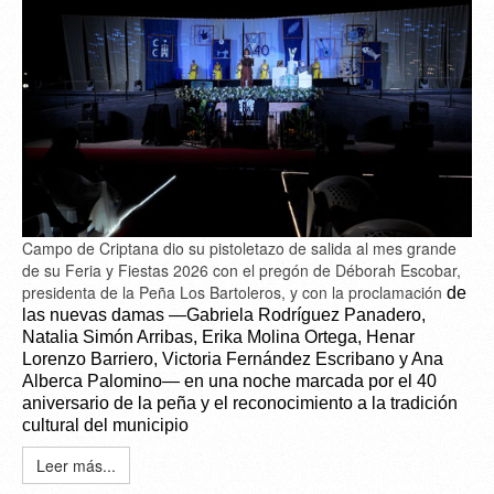
Campo de Criptana dio su pistoletazo de salida al mes grande
de su Feria y Fiestas 2026 con el pregón de Déborah Escobar,
presidenta de la Peña Los Bartoleros, y con la proclamación
de
las nuevas damas —Gabriela Rodríguez Panadero,
Natalia Simón Arribas, Erika Molina Ortega, Henar
Lorenzo Barriero, Victoria Fernández Escribano y Ana
Alberca Palomino— en una noche marcada por el 40
aniversario de la peña y el reconocimiento a la tradición
cultural del municipio
Leer más...