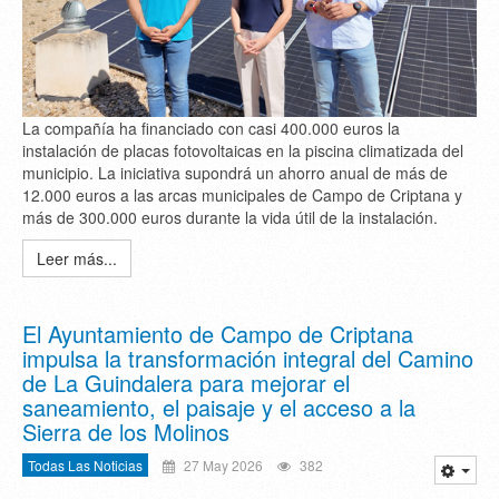
La compañía ha financiado con casi 400.000 euros la
instalación de placas fotovoltaicas en la piscina climatizada del
municipio. La iniciativa supondrá un ahorro anual de más de
12.000 euros a las arcas municipales de Campo de Criptana y
más de 300.000 euros durante la vida útil de la instalación.
Leer más...
El Ayuntamiento de Campo de Criptana
impulsa la transformación integral del Camino
de La Guindalera para mejorar el
saneamiento, el paisaje y el acceso a la
Sierra de los Molinos
Todas Las Noticias
27 May 2026
382