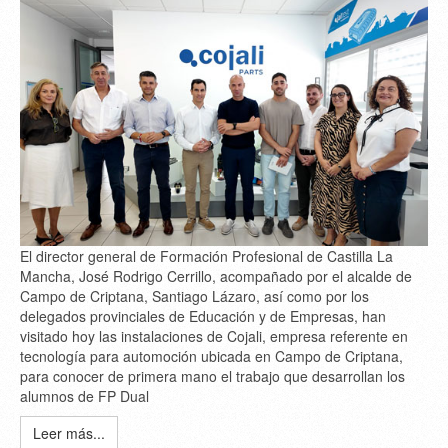
El director general de Formación Profesional de Castilla La
Mancha, José Rodrigo Cerrillo, acompañado por el alcalde de
Campo de Criptana, Santiago Lázaro, así como por los
delegados provinciales de Educación y de Empresas, han
visitado hoy las instalaciones de Cojali, empresa referente en
tecnología para automoción ubicada en Campo de Criptana,
para conocer de primera mano el trabajo que desarrollan los
alumnos de FP Dual
Leer más...