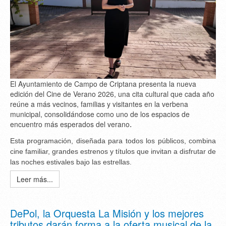
El Ayuntamiento de Campo de Criptana presenta la nueva
edición del Cine de Verano 2026, una cita cultural que cada año
reúne a más vecinos, familias y visitantes en la verbena
municipal, consolidándose como uno de los espacios de
encuentro más esperados del verano
.
Esta programación, diseñada para todos los públicos, combina
cine familiar, grandes estrenos y títulos que invitan a disfrutar de
las noches estivales bajo las estrellas.
Leer más...
DePol, la Orquesta La Misión y los mejores
tributos darán forma a la oferta musical de la