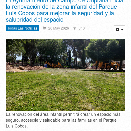
la renovación de la zona infantil del Parque
Luis Cobos para mejorar la seguridad y la
salubridad del espacio
Todas Las Noticias
26 May 2026
340
La renovación del área infantil permitirá crear un espacio más
seguro, accesible y saludable para las familias en el Parque
Luis Cobos.