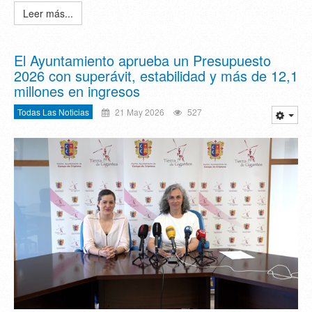
Leer más...
El Ayuntamiento aprueba un Presupuesto
2026 con superávit, estabilidad y más de 12,1
millones en ingresos
Todas Las Noticias
21 May 2026
527