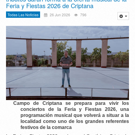
Feria y Fiestas 2026 de Criptana
Todas Las Noticias
26 Jun 2026
796
Campo de Criptana se prepara para vivir los
conciertos de la Feria y Fiestas 2026
, una
programación musical que volverá a situar a la
localidad como uno de los grandes referentes
festivos de la comarca