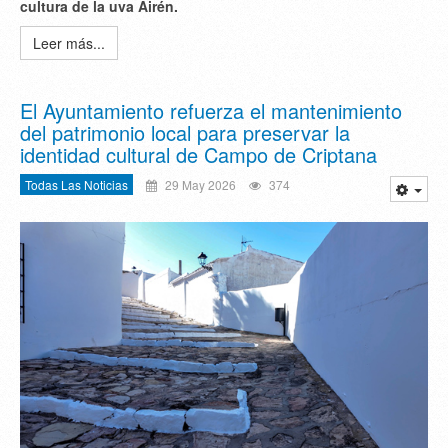
cultura de la uva Airén.
Leer más...
El Ayuntamiento refuerza el mantenimiento
del patrimonio local para preservar la
identidad cultural de Campo de Criptana
Todas Las Noticias
29 May 2026
374