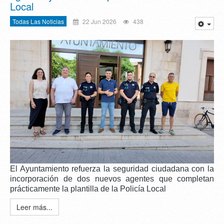
Local
Todas Las Noticias
22 Jun 2026
438
El Ayuntamiento refuerza la seguridad ciudadana con la
incorporación de dos nuevos agentes que completan
prácticamente la plantilla de la Policía Local
Leer más...