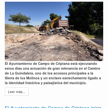
El Ayuntamiento de Campo de Criptana está ejecutando
estos días una actuación de gran relevancia en el Camino
de La Guindalera, uno de los accesos principales a la
Sierra de los Molinos y un enclave estrechamente ligado a
la identidad histórica y paisajística del municipio.
Leer más...
El Ayuntamiento de Campo de Criptana inicia