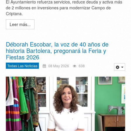
El Ayuntamiento refuerza servicios, reduce deuda y activa más
de 2 millones en inversiones para modernizar Campo de
Criptana.
Leer más...
Déborah Escobar, la voz de 40 años de
historia Bartolera, pregonará la Feria y
Fiestas 2026
Todas Las Noticias
08 May 2026
638