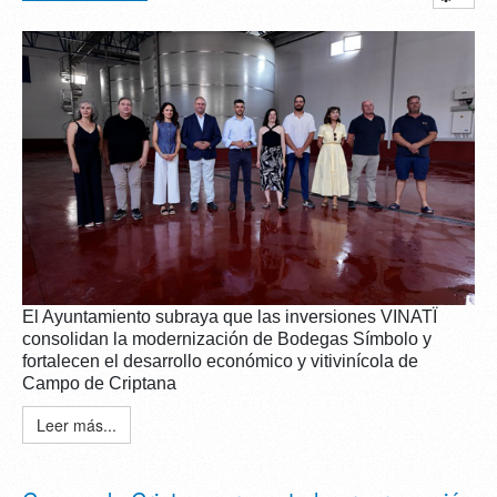
El Ayuntamiento subraya que las inversiones VINATÏ
consolidan la modernización de Bodegas Símbolo y
fortalecen el desarrollo económico y vitivinícola de
Campo de Criptana
Leer más...