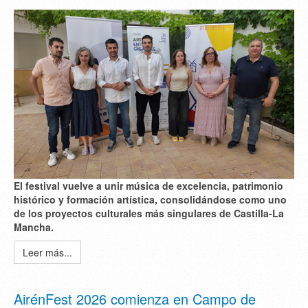
El festival vuelve a unir
música de excelencia
,
patrimonio
histórico
y
formación artística
, consolidándose como uno
de los proyectos culturales más singulares de Castilla-La
Mancha.
Leer más...
AirénFest 2026 comienza en Campo de