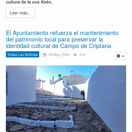
cultura de la uva Airén.
Leer más...
El Ayuntamiento refuerza el mantenimiento
del patrimonio local para preservar la
identidad cultural de Campo de Criptana
Todas Las Noticias
29 May 2026
374