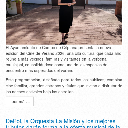
El Ayuntamiento de Campo de Criptana presenta la nueva
edición del Cine de Verano 2026, una cita cultural que cada año
reúne a más vecinos, familias y visitantes en la verbena
municipal, consolidándose como uno de los espacios de
encuentro más esperados del verano
.
Esta programación, diseñada para todos los públicos, combina
cine familiar, grandes estrenos y títulos que invitan a disfrutar de
las noches estivales bajo las estrellas.
Leer más...
DePol, la Orquesta La Misión y los mejores
tributos darán forma a la oferta musical de la