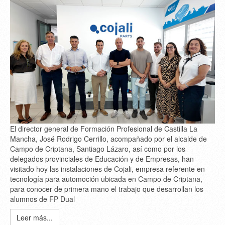
El director general de Formación Profesional de Castilla La
Mancha, José Rodrigo Cerrillo, acompañado por el alcalde de
Campo de Criptana, Santiago Lázaro, así como por los
delegados provinciales de Educación y de Empresas, han
visitado hoy las instalaciones de Cojali, empresa referente en
tecnología para automoción ubicada en Campo de Criptana,
para conocer de primera mano el trabajo que desarrollan los
alumnos de FP Dual
Leer más...