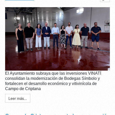
El Ayuntamiento subraya que las inversiones VINATÏ
consolidan la modernización de Bodegas Símbolo y
fortalecen el desarrollo económico y vitivinícola de
Campo de Criptana
Leer más...