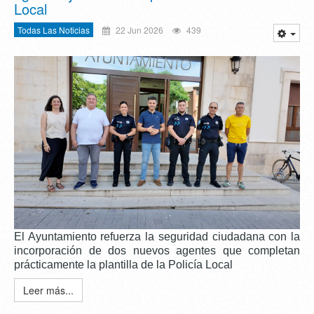
Local
Todas Las Noticias
22 Jun 2026
439
El Ayuntamiento refuerza la seguridad ciudadana con la
incorporación de dos nuevos agentes que completan
prácticamente la plantilla de la Policía Local
Leer más...