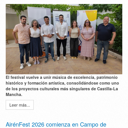
El festival vuelve a unir
música de excelencia
,
patrimonio
histórico
y
formación artística
, consolidándose como uno
de los proyectos culturales más singulares de Castilla-La
Mancha.
Leer más...
AirénFest 2026 comienza en Campo de