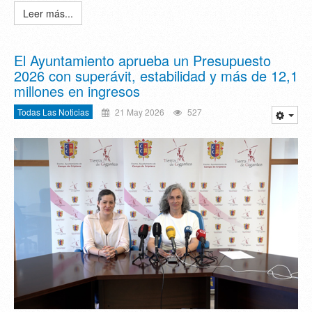
Leer más...
El Ayuntamiento aprueba un Presupuesto
2026 con superávit, estabilidad y más de 12,1
millones en ingresos
Todas Las Noticias
21 May 2026
527