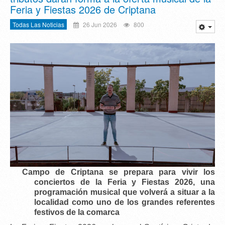
Feria y Fiestas 2026 de Criptana
Todas Las Noticias
26 Jun 2026
800
Campo de Criptana se prepara para vivir los
conciertos de la Feria y Fiestas 2026
, una
programación musical que volverá a situar a la
localidad como uno de los grandes referentes
festivos de la comarca