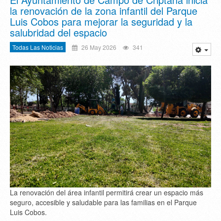
la renovación de la zona infantil del Parque
Luis Cobos para mejorar la seguridad y la
salubridad del espacio
Todas Las Noticias
26 May 2026
341
La renovación del área infantil permitirá crear un espacio más
seguro, accesible y saludable para las familias en el Parque
Luis Cobos.