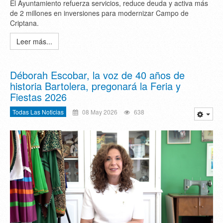
El Ayuntamiento refuerza servicios, reduce deuda y activa más
de 2 millones en inversiones para modernizar Campo de
Criptana.
Leer más...
Déborah Escobar, la voz de 40 años de
historia Bartolera, pregonará la Feria y
Fiestas 2026
Todas Las Noticias
08 May 2026
638