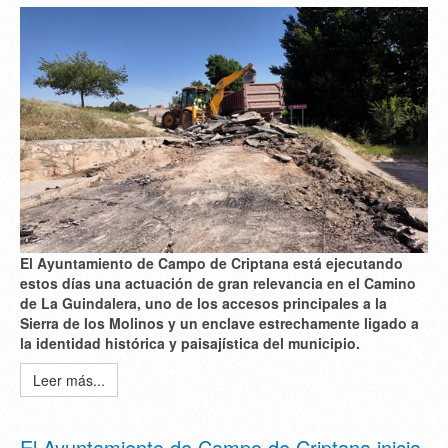
El Ayuntamiento de Campo de Criptana está ejecutando
estos días una actuación de gran relevancia en el Camino
de La Guindalera, uno de los accesos principales a la
Sierra de los Molinos y un enclave estrechamente ligado a
la identidad histórica y paisajística del municipio.
Leer más...
El Ayuntamiento de Campo de Criptana inicia