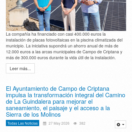
La compañía ha financiado con casi 400.000 euros la
instalación de placas fotovoltaicas en la piscina climatizada del
municipio. La iniciativa supondrá un ahorro anual de más de
12.000 euros a las arcas municipales de Campo de Criptana y
más de 300.000 euros durante la vida útil de la instalación.
Leer más...
El Ayuntamiento de Campo de Criptana
impulsa la transformación integral del Camino
de La Guindalera para mejorar el
saneamiento, el paisaje y el acceso a la
Sierra de los Molinos
Todas Las Noticias
27 May 2026
382