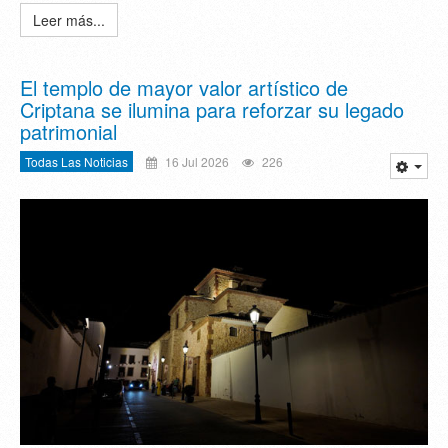
Leer más...
El templo de mayor valor artístico de
Criptana se ilumina para reforzar su legado
patrimonial
Todas Las Noticias
16 Jul 2026
226