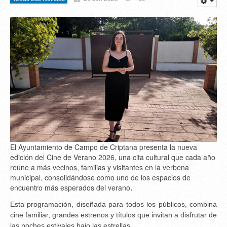
El Ayuntamiento de Campo de Criptana presenta la nueva
edición del Cine de Verano 2026, una cita cultural que cada año
reúne a más vecinos, familias y visitantes en la verbena
municipal, consolidándose como uno de los espacios de
encuentro más esperados del verano
.
Esta programación, diseñada para todos los públicos, combina
cine familiar, grandes estrenos y títulos que invitan a disfrutar de
las noches estivales bajo las estrellas.