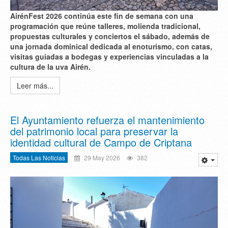
AirénFest 2026 continúa este fin de semana con una
programación que reúne talleres, molienda tradicional,
propuestas culturales y conciertos el sábado, además de
una jornada dominical dedicada al enoturismo, con catas,
visitas guiadas a bodegas y experiencias vinculadas a la
cultura de la uva Airén.
Leer más...
El Ayuntamiento refuerza el mantenimiento
del patrimonio local para preservar la
identidad cultural de Campo de Criptana
Todas Las Noticias
29 May 2026
382