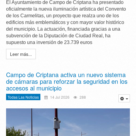
El Ayuntamiento de Campo de Criptana ha presentado
oficialmente la
nueva iluminación artística del Convento
de los Carmelitas
, un proyecto que realza uno de los
edificios
más emblemáticos y con mayor valor histórico
del municipio. La actuación, financiada gracias a una
subvención de la Diputación de Ciudad Real, ha
supuesto una inversión de
23.739 euros
Leer más...
Campo de Criptana activa un nuevo sistema
de cámaras para reforzar la seguridad en los
accesos al municipio
Todas Las Noticias
14 Jul 2026
288