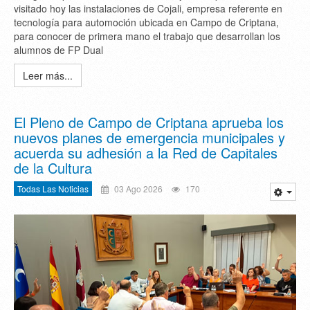
visitado hoy las instalaciones de Cojali, empresa referente en
tecnología para automoción ubicada en Campo de Criptana,
para conocer de primera mano el trabajo que desarrollan los
alumnos de FP Dual
Leer más...
El Pleno de Campo de Criptana aprueba los
nuevos planes de emergencia municipales y
acuerda su adhesión a la Red de Capitales
de la Cultura
Todas Las Noticias
03 Ago 2026
170