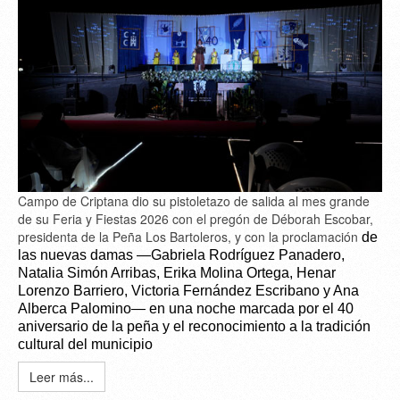
Campo de Criptana dio su pistoletazo de salida al mes grande
de su Feria y Fiestas 2026 con el pregón de Déborah Escobar,
presidenta de la Peña Los Bartoleros, y con la proclamación
de
las nuevas damas —Gabriela Rodríguez Panadero,
Natalia Simón Arribas, Erika Molina Ortega, Henar
Lorenzo Barriero, Victoria Fernández Escribano y Ana
Alberca Palomino— en una noche marcada por el 40
aniversario de la peña y el reconocimiento a la tradición
cultural del municipio
Leer más...