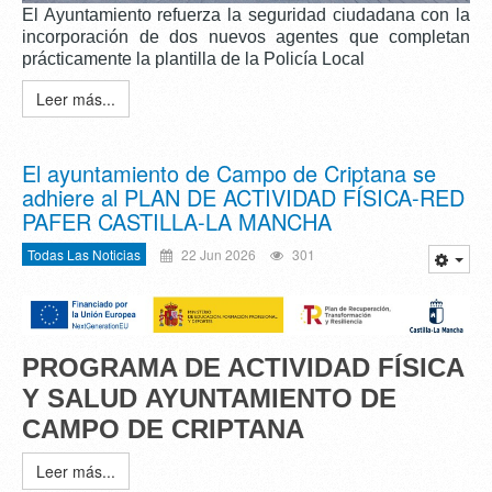
El Ayuntamiento refuerza la seguridad ciudadana con la
incorporación de dos nuevos agentes que completan
prácticamente la plantilla de la Policía Local
Leer más...
El ayuntamiento de Campo de Criptana se
adhiere al PLAN DE ACTIVIDAD FÍSICA-RED
PAFER CASTILLA-LA MANCHA
Todas Las Noticias
22 Jun 2026
301
PROGRAMA DE ACTIVIDAD FÍSICA
Y SALUD
AYUNTAMIENTO DE
CAMPO DE CRIPTANA
Leer más...