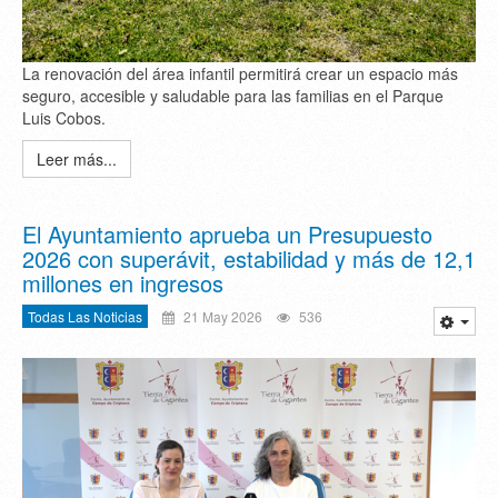
La renovación del área infantil permitirá crear un espacio más
seguro, accesible y saludable para las familias en el Parque
Luis Cobos.
Leer más...
El Ayuntamiento aprueba un Presupuesto
2026 con superávit, estabilidad y más de 12,1
millones en ingresos
Todas Las Noticias
21 May 2026
536