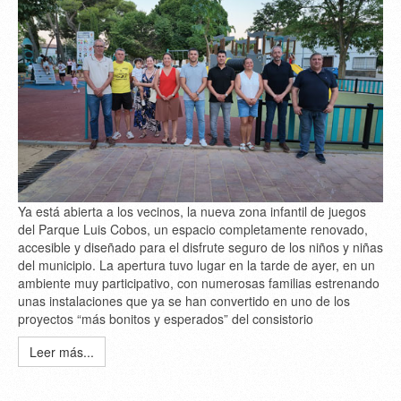
Ya está abierta a los vecinos, la nueva zona infantil de juegos
del Parque Luis Cobos, un espacio completamente renovado,
accesible y diseñado para el disfrute seguro de los niños y niñas
del municipio. La apertura tuvo lugar en la tarde de ayer, en un
ambiente muy participativo, con numerosas familias estrenando
unas instalaciones que ya se han convertido en uno de los
proyectos “más bonitos y esperados” del consistorio
Leer más...