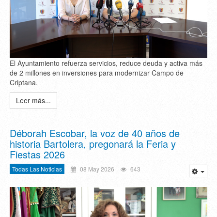
El Ayuntamiento refuerza servicios, reduce deuda y activa más
de 2 millones en inversiones para modernizar Campo de
Criptana.
Leer más...
Déborah Escobar, la voz de 40 años de
historia Bartolera, pregonará la Feria y
Fiestas 2026
Todas Las Noticias
08 May 2026
643