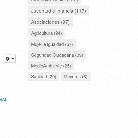
Juventud e Infancia (117)
Asociaciones (97)
Agricultura (94)
Mujer e igualdad (57)
Seguridad Ciudadana (39)
MedioAmbiente (25)
Sanidad (20)
Mayores (6)
NAL