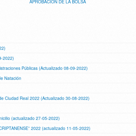
APROBACIÓN DE LA BOLSA
22)
9-2022)
istraciones Públicas (Actualizado 08-09-2022)
de Natación
 de Ciudad Real 2022 (Actualizado 30-08-2022)
icilio (actualizado 27-05-2022)
RIPTANENSE” 2022 (actualizado 11-05-2022)