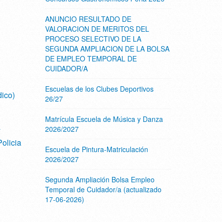
ANUNCIO RESULTADO DE
VALORACION DE MERITOS DEL
PROCESO SELECTIVO DE LA
SEGUNDA AMPLIACION DE LA BOLSA
DE EMPLEO TEMPORAL DE
CUIDADOR/A
Escuelas de los Clubes Deportivos
ico)
26/27
Matrícula Escuela de Música y Danza
a
2026/2027
olicia
Escuela de Pintura-Matriculación
2026/2027
Segunda Ampliación Bolsa Empleo
Temporal de Cuidador/a (actualizado
17-06-2026)