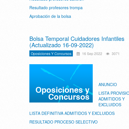
Resultado profesores trompa
Aprobación de la bolsa
Bolsa Temporal Cuidadores Infantiles
(Actualizado 16-09-2022)
Oposiciones Y Concursos
16 Sep 2022
3071
ANUNCIO
LISTA PROVISI
ADMITIDOS Y
EXCLUIDOS
LISTA DEFINITIVA ADMITIDOS Y EXCLUIDOS
RESULTADO PROCESO SELECTIVO