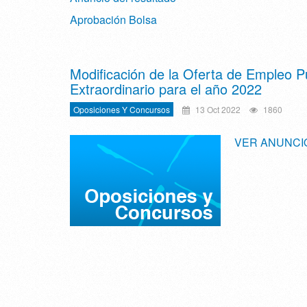
Aprobación Bolsa
Modificación de la Oferta de Empleo P
Extraordinario para el año 2022
Oposiciones Y Concursos
13 Oct 2022
1860
VER ANUNCI