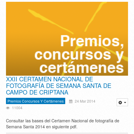
XXII CERTAMEN NACIONAL DE
FOTOGRAFÍA DE SEMANA SANTA DE
CAMPO DE CRIPTANA
Premios Concursos Y Certámenes
24 Mar 2014
11004
Consultar las bases del Certamen Nacional de fotografía de
Semana Santa 2014 en siguiente pdf.