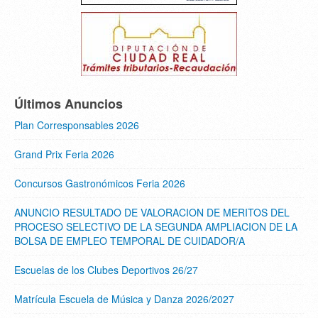
Últimos Anuncios
Plan Corresponsables 2026
Grand Prix Feria 2026
Concursos Gastronómicos Feria 2026
ANUNCIO RESULTADO DE VALORACION DE MERITOS DEL
PROCESO SELECTIVO DE LA SEGUNDA AMPLIACION DE LA
BOLSA DE EMPLEO TEMPORAL DE CUIDADOR/A
Escuelas de los Clubes Deportivos 26/27
Matrícula Escuela de Música y Danza 2026/2027