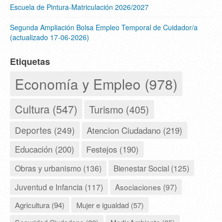
Escuela de Pintura-Matriculación 2026/2027
Segunda Ampliación Bolsa Empleo Temporal de Cuidador/a
(actualizado 17-06-2026)
Etiquetas
Economía y Empleo (978)
Cultura (547)
Turismo (405)
Deportes (249)
Atencion Ciudadano (219)
Educación (200)
Festejos (190)
Obras y urbanismo (136)
Bienestar Social (125)
Juventud e Infancia (117)
Asociaciones (97)
Agricultura (94)
Mujer e igualdad (57)