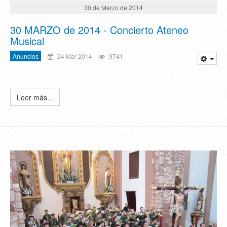
30 de Marzo de 2014
30 MARZO de 2014 - Concierto Ateneo
Musical
Anuncios
24 Mar 2014
9741
Leer más...