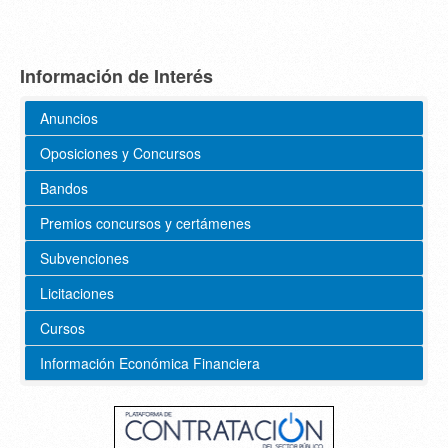
Información de Interés
Anuncios
Oposiciones y Concursos
Bandos
Premios concursos y certámenes
Subvenciones
Licitaciones
Cursos
Información Económica Financiera