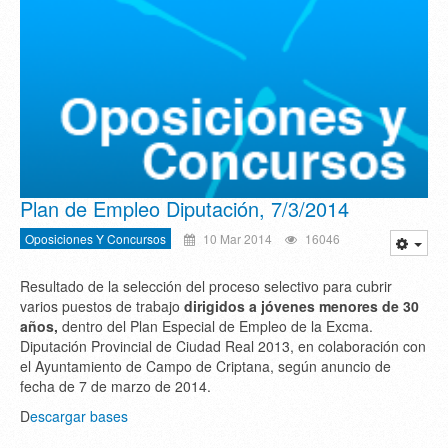
Plan de Empleo Diputación, 7/3/2014
Oposiciones Y Concursos
10 Mar 2014
16046
Resultado de la selección del proceso selectivo para cubrir
varios puestos de trabajo
dirigidos a jóvenes menores de 30
años,
dentro del Plan Especial de Empleo de la Excma.
Diputación Provincial de Ciudad Real 2013, en colaboración con
el Ayuntamiento de Campo de Criptana, según anuncio de
fecha de 7 de marzo de 2014.
D
escargar bases