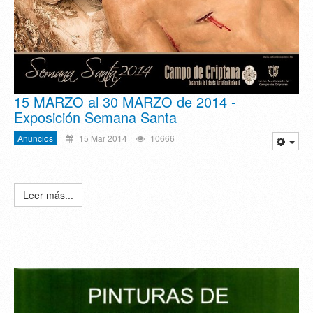
15 MARZO al 30 MARZO de 2014 -
Exposición Semana Santa
Anuncios
15 Mar 2014
10666
Leer más...