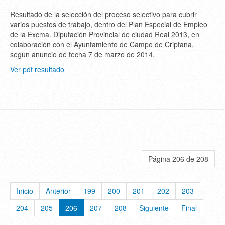
Resultado de la selección del proceso selectivo para cubrir
varios puestos de trabajo, dentro del Plan Especial de Empleo
de la Excma. Diputación Provincial de ciudad Real 2013, en
colaboración con el Ayuntamiento de Campo de Criptana,
según anuncio de fecha 7 de marzo de 2014.
Ver pdf resultado
Página 206 de 208
Inicio
Anterior
199
200
201
202
203
204
205
206
207
208
Siguiente
Final