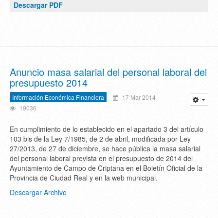
Descargar PDF
Anuncio masa salarial del personal laboral del
presupuesto 2014
Información Económica Financiera
17 Mar 2014
19036
En cumplimiento de lo establecido en el apartado 3 del artículo
103 bis de la Ley 7/1985, de 2 de abril, modificada por Ley
27/2013, de 27 de diciembre, se hace pública la masa salarial
del personal laboral prevista en el presupuesto de 2014 del
Ayuntamiento de Campo de Criptana en el Boletín Oficial de la
Provincia de Ciudad Real y en la web municipal.
Descargar Archivo