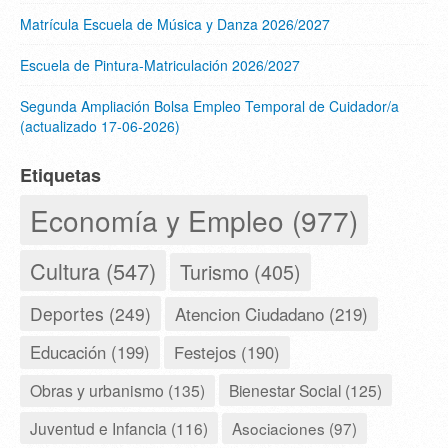
Matrícula Escuela de Música y Danza 2026/2027
Escuela de Pintura-Matriculación 2026/2027
Segunda Ampliación Bolsa Empleo Temporal de Cuidador/a
(actualizado 17-06-2026)
Etiquetas
Economía y Empleo (977)
Cultura (547)
Turismo (405)
Deportes (249)
Atencion Ciudadano (219)
Educación (199)
Festejos (190)
Obras y urbanismo (135)
Bienestar Social (125)
Juventud e Infancia (116)
Asociaciones (97)