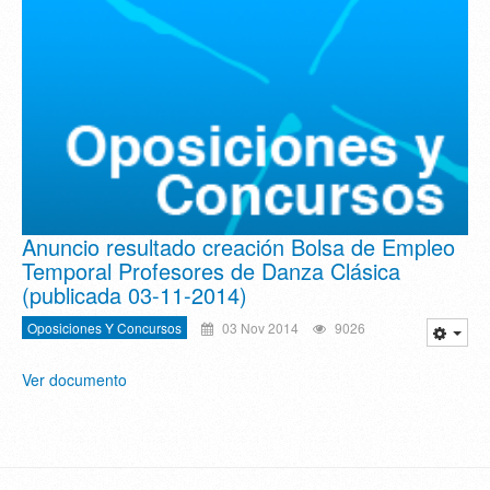
Anuncio resultado creación Bolsa de Empleo
Temporal Profesores de Danza Clásica
(publicada 03-11-2014)
Oposiciones Y Concursos
03 Nov 2014
9026
Ver documento