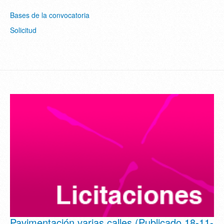
Bases de la convocatoria
Solicitud
Pavimentación varias calles (Publicado 18-11-