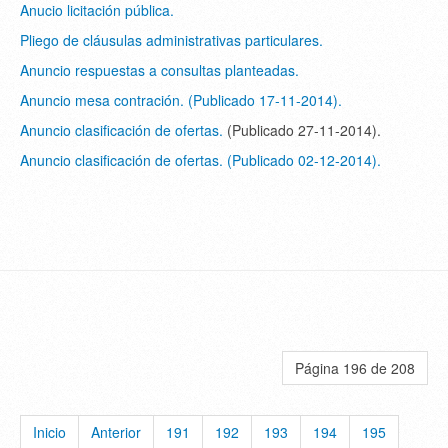
Anucio licitación pública.
Pliego de cláusulas administrativas particulares.
Anuncio respuestas a consultas planteadas.
Anuncio mesa contración. (Publicado 17-11-2014).
Anuncio clasificación de ofertas.
(Publicado 27-11-2014).
Anuncio clasificación de ofertas. (Publicado 02-12-2014).
Página 196 de 208
Inicio
Anterior
191
192
193
194
195