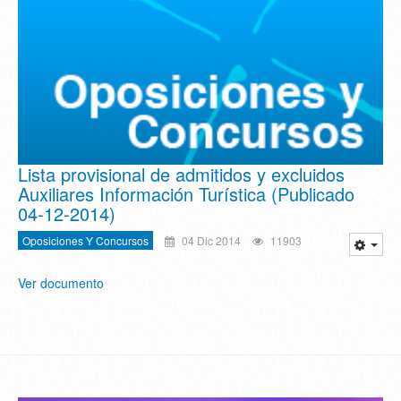
Lista provisional de admitidos y excluidos
Auxiliares Información Turística (Publicado
04-12-2014)
Oposiciones Y Concursos
04 Dic 2014
11903
Ver documento