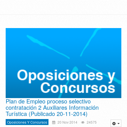
Plan de Empleo proceso selectivo
contratación 2 Auxiliares Información
Turística (Publicado 20-11-2014)
Oposiciones Y Concursos
20 Nov 2014
24575