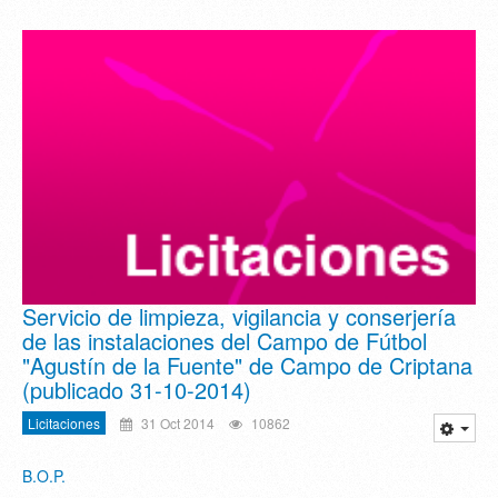
Servicio de limpieza, vigilancia y conserjería
de las instalaciones del Campo de Fútbol
"Agustín de la Fuente" de Campo de Criptana
(publicado 31-10-2014)
Licitaciones
31 Oct 2014
10862
B.O.P.