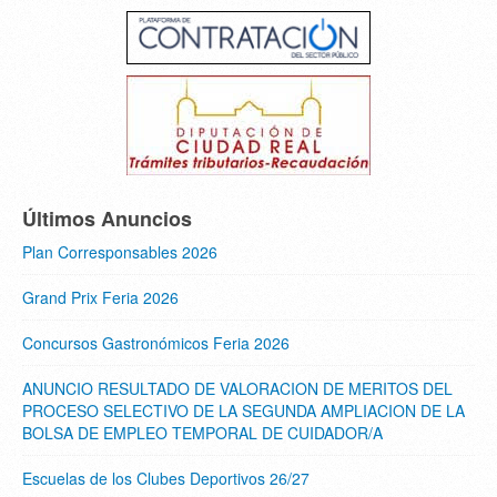
Últimos Anuncios
Plan Corresponsables 2026
Grand Prix Feria 2026
Concursos Gastronómicos Feria 2026
ANUNCIO RESULTADO DE VALORACION DE MERITOS DEL
PROCESO SELECTIVO DE LA SEGUNDA AMPLIACION DE LA
BOLSA DE EMPLEO TEMPORAL DE CUIDADOR/A
Escuelas de los Clubes Deportivos 26/27