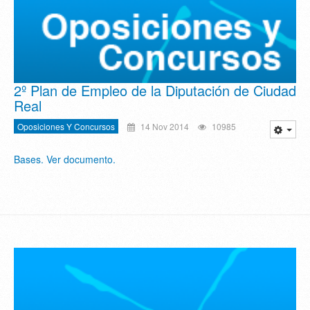
2º Plan de Empleo de la Diputación de Ciudad
Real
Oposiciones Y Concursos
14 Nov 2014
10985
Bases. Ver documento.