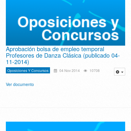
Aprobación bolsa de empleo temporal
Profesores de Danza Clásica (publicado 04-
11-2014)
Oposiciones Y Concursos
04 Nov 2014
10708
Ver documento