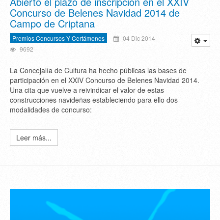
Abierto el plazo de inscripción en el XXIV
Concurso de Belenes Navidad 2014 de
Campo de Criptana
Premios Concursos Y Certámenes
04 Dic 2014
9692
La Concejalía de Cultura ha hecho públicas las bases de
participación en el XXIV Concurso de Belenes Navidad 2014.
Una cita que vuelve a reivindicar el valor de estas
construcciones navideñas estableciendo para ello dos
modalidades de concurso:
Leer más...