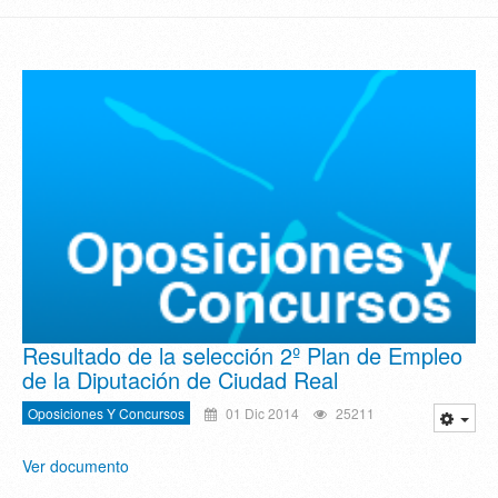
Resultado de la selección 2º Plan de Empleo
de la Diputación de Ciudad Real
Oposiciones Y Concursos
01 Dic 2014
25211
Ver documento