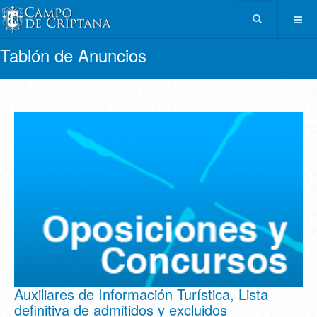
Tablón de Anuncios
Auxiliares de Información Turística, Lista
definitiva de admitidos y excluidos