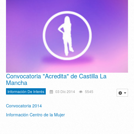
Convocatoria "Acredita" de Castilla La
Mancha
Información De Interés
03 Dic 2014
5545
Convocatoria 2014
Información Centro de la Mujer