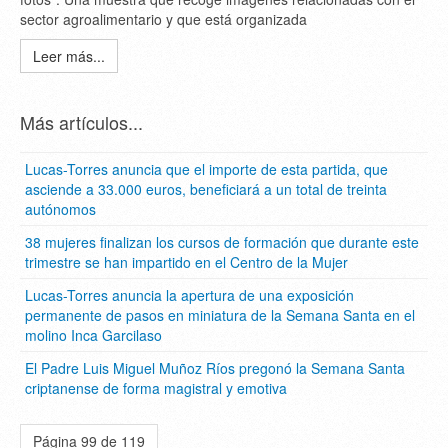
sector agroalimentario y que está organizada
Leer más...
Más artículos...
Lucas-Torres anuncia que el importe de esta partida, que
asciende a 33.000 euros, beneficiará a un total de treinta
autónomos
38 mujeres finalizan los cursos de formación que durante este
trimestre se han impartido en el Centro de la Mujer
Lucas-Torres anuncia la apertura de una exposición
permanente de pasos en miniatura de la Semana Santa en el
molino Inca Garcilaso
El Padre Luis Miguel Muñoz Ríos pregonó la Semana Santa
criptanense de forma magistral y emotiva
Página 99 de 119