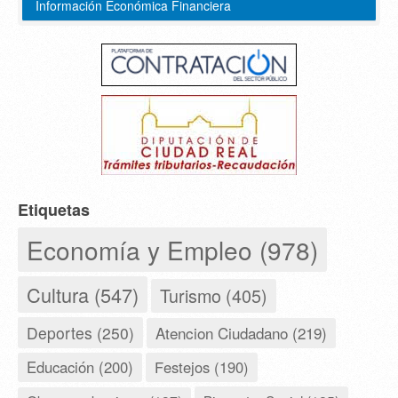
Información Económica Financiera
Etiquetas
Economía y Empleo (978)
Cultura (547)
Turismo (405)
Deportes (250)
Atencion Ciudadano (219)
Educación (200)
Festejos (190)