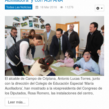
Todas Las Noticias
18 Mar 2016
11276
El alcalde de Campo de Criptana, Antonio Lucas-Torres, junto
con la dirección del Colegio de Educación Especial ‘María
Auxiliadora’, han mostrado a la vicepresidenta del Congreso de
los Diputados, Rosa Romero, las instalaciones del centro,
Leer más...