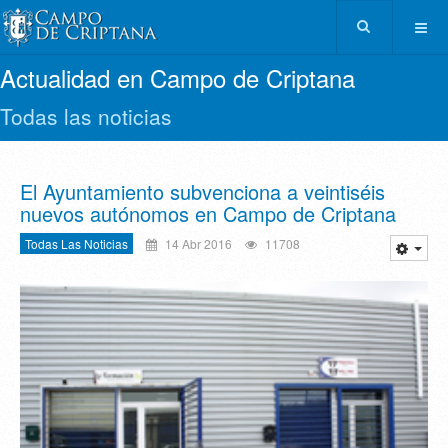
Actualidad en Campo de Criptana
Todas las noticias
El Ayuntamiento subvenciona a veintiséis
nuevos autónomos en Campo de Criptana
Todas Las Noticias
14 Abr 2016
11708