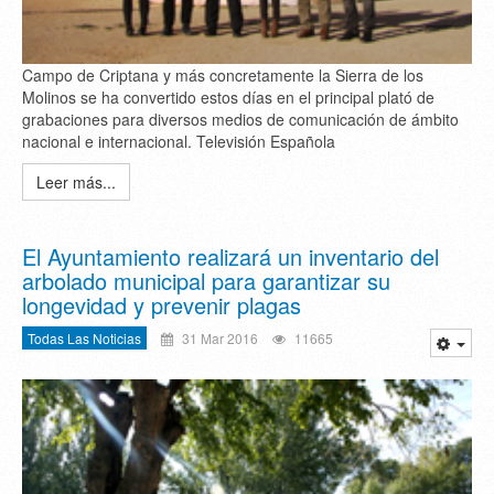
Campo de Criptana y más concretamente la Sierra de los
Molinos se ha convertido estos días en el principal plató de
grabaciones para diversos medios de comunicación de ámbito
nacional e internacional. Televisión Española
Leer más...
El Ayuntamiento realizará un inventario del
arbolado municipal para garantizar su
longevidad y prevenir plagas
Todas Las Noticias
31 Mar 2016
11665