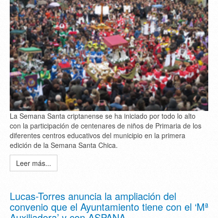
La Semana Santa criptanense se ha iniciado por todo lo alto
con la participación de centenares de niños de Primaria de los
diferentes centros educativos del municipio en la primera
edición de la Semana Santa Chica.
Leer más...
Lucas-Torres anuncia la ampliación del
convenio que el Ayuntamiento tiene con el ‘Mª
Auxiliadora’ y con ASPANA