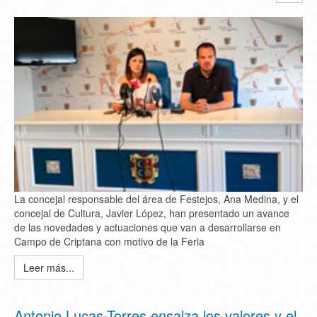
La concejal responsable del área de Festejos, Ana Medina, y el
concejal de Cultura, Javier López, han presentado un avance
de las novedades y actuaciones que van a desarrollarse en
Campo de Criptana con motivo de la Feria
Leer más...
Antonio Lucas-Torres ensalza los valores y el