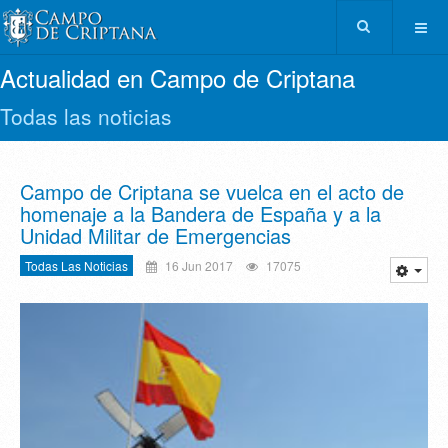
Actualidad en Campo de Criptana
Todas las noticias
Campo de Criptana se vuelca en el acto de
homenaje a la Bandera de España y a la
Unidad Militar de Emergencias
Todas Las Noticias
16 Jun 2017
17075