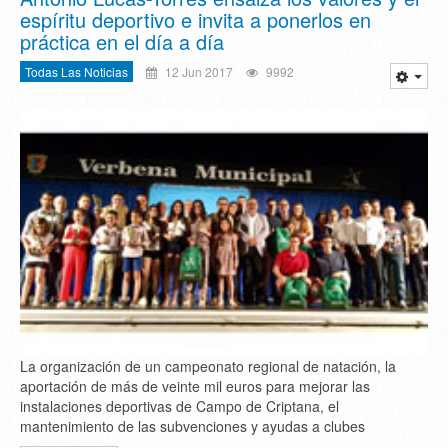
espíritu deportivo e invita a ponerlos en
práctica en el día a día
Todas Las Noticias
12 Jun 2017
9992
La organización de un campeonato regional de natación, la
aportación de más de veinte mil euros para mejorar las
instalaciones deportivas de Campo de Criptana, el
mantenimiento de las subvenciones y ayudas a clubes