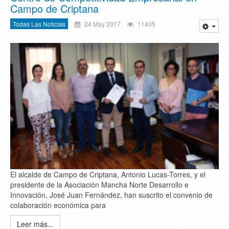
Campo de Criptana
Todas Las Noticias
24 May 2017
11405
El alcalde de Campo de Criptana, Antonio Lucas-Torres, y el
presidente de la Asociación Mancha Norte Desarrollo e
Innovación, José Juan Fernández, han suscrito el convenio de
colaboración económica para
Leer más...