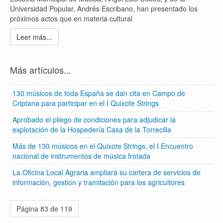
Universidad Popular, Andrés Escribano, han presentado los
próximos actos que en materia cultural
Leer más...
Más artículos...
130 músicos de toda España se dan cita en Campo de
Criptana para participar en el I Quixote Strings
Aprobado el pliego de condiciones para adjudicar la
explotación de la Hospedería Casa de la Torrecilla
Más de 130 músicos en el Quixote Strings, el I Encuentro
nacional de instrumentos de música frotada
La Oficina Local Agraria ampliará su cartera de servicios de
información, gestión y tramitación para los agricultores
Página 83 de 119