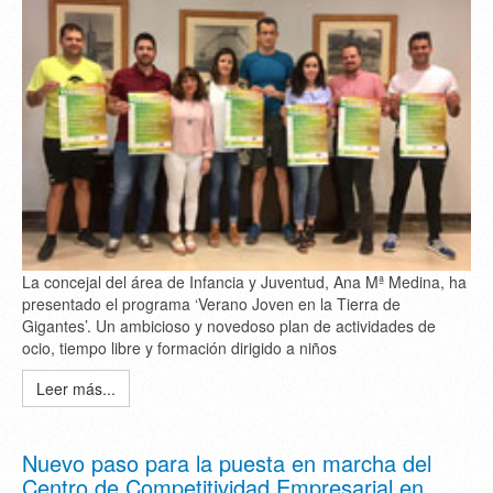
La concejal del área de Infancia y Juventud, Ana Mª Medina, ha
presentado el programa ‘Verano Joven en la Tierra de
Gigantes’. Un ambicioso y novedoso plan de actividades de
ocio, tiempo libre y formación dirigido a niños
Leer más...
Nuevo paso para la puesta en marcha del
Centro de Competitividad Empresarial en