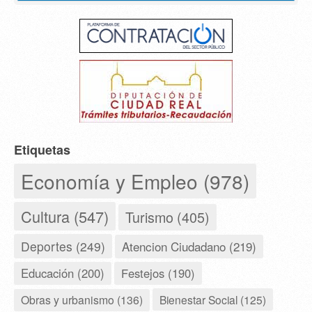
Etiquetas
Economía y Empleo (978)
Cultura (547)
Turismo (405)
Deportes (249)
Atencion Ciudadano (219)
Educación (200)
Festejos (190)
Obras y urbanismo (136)
Bienestar Social (125)