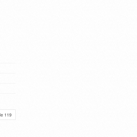
de 119