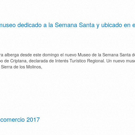
museo dedicado a la Semana Santa y ubicado en e
ra alberga desde este domingo el nuevo Museo de la Semana Santa d
de Criptana, declarada de Interés Turístico Regional. Un nuevo mus
Sierra de los Molinos,
ocomercio 2017