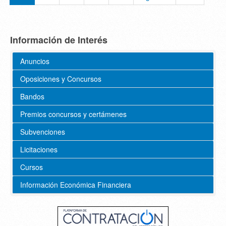
Información de Interés
Anuncios
Oposiciones y Concursos
Bandos
Premios concursos y certámenes
Subvenciones
Licitaciones
Cursos
Información Económica Financiera