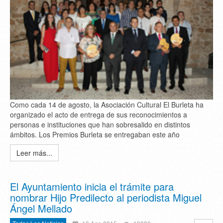
Como cada 14 de agosto, la Asociación Cultural El Burleta ha
organizado el acto de entrega de sus reconocimientos a
personas e instituciones que han sobresalido en distintos
ámbitos. Los Premios Burleta se entregaban este año
Leer más...
El Ayuntamiento inicia el trámite para
nombrar Hijo Predilecto al periodista Miguel
Ángel Mellado