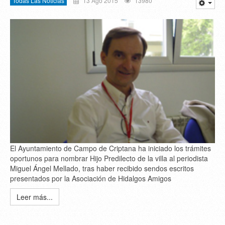
Todas Las Noticias
13 Ago 2015
13980
El Ayuntamiento de Campo de Criptana ha iniciado los trámites
oportunos para nombrar Hijo Predilecto de la villa al periodista
Miguel Ángel Mellado, tras haber recibido sendos escritos
presentados por la Asociación de Hidalgos Amigos
Leer más...