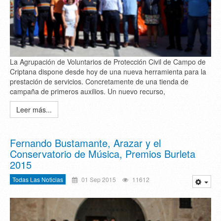
La Agrupación de Voluntarios de Protección Civil de Campo de
Criptana dispone desde hoy de una nueva herramienta para la
prestación de servicios. Concretamente de una tienda de
campaña de primeros auxilios. Un nuevo recurso,
Leer más...
Fernando Bustamante, Arazar y el
Conservatorio de Música, Premios Burleta
2015
Todas Las Noticias
01 Sep 2015
11612