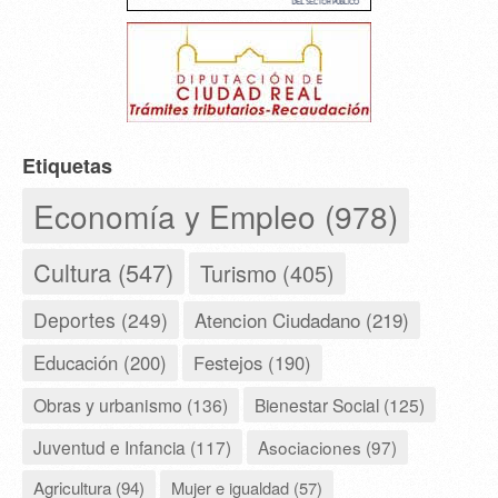
Etiquetas
Economía y Empleo (978)
Cultura (547)
Turismo (405)
Deportes (249)
Atencion Ciudadano (219)
Educación (200)
Festejos (190)
Obras y urbanismo (136)
Bienestar Social (125)
Juventud e Infancia (117)
Asociaciones (97)
Agricultura (94)
Mujer e igualdad (57)