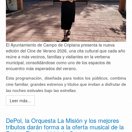
El Ayuntamiento de Campo de Criptana presenta la nueva
edición del Cine de Verano 2026, una cita cultural que cada año
reúne a más vecinos, familias y visitantes en la verbena
municipal, consolidándose como uno de los espacios de
encuentro más esperados del verano
.
Esta programación, diseñada para todos los públicos, combina
cine familiar, grandes estrenos y títulos que invitan a disfrutar de
las noches estivales bajo las estrellas.
Leer más...
DePol, la Orquesta La Misión y los mejores
tributos darán forma a la oferta musical de la