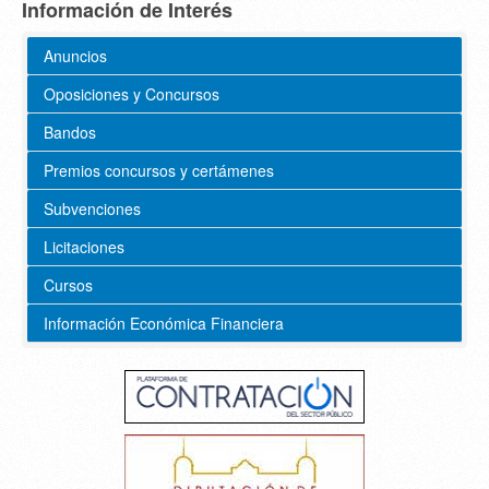
Información de Interés
Anuncios
Oposiciones y Concursos
Bandos
Premios concursos y certámenes
Subvenciones
Licitaciones
Cursos
Información Económica Financiera