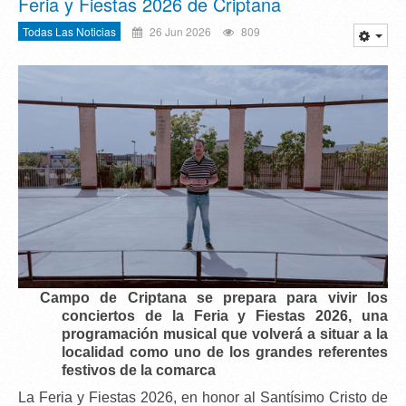
Feria y Fiestas 2026 de Criptana
Todas Las Noticias
26 Jun 2026
809
Campo de Criptana se prepara para vivir los
conciertos de la Feria y Fiestas 2026
, una
programación musical que volverá a situar a la
localidad como uno de los grandes referentes
festivos de la comarca
La
Feria y Fiestas 2026
, en honor al
Santísimo Cristo de