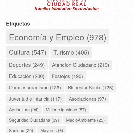
Etiquetas
Economía y Empleo (978)
Cultura (547)
Turismo (405)
Deportes (249)
Atencion Ciudadano (219)
Educación (200)
Festejos (190)
Obras y urbanismo (136)
Bienestar Social (125)
Juventud e Infancia (117)
Asociaciones (97)
Agricultura (94)
Mujer e igualdad (57)
Seguridad Ciudadana (39)
MedioAmbiente (25)
Sanidad (20)
Mayores (6)