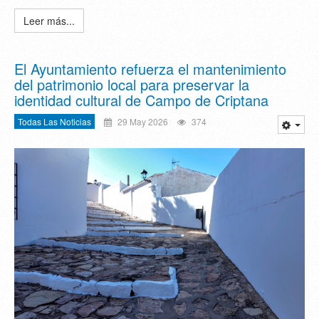
Leer más...
El Ayuntamiento refuerza el mantenimiento
del patrimonio local para preservar la
identidad cultural de Campo de Criptana
Todas Las Noticias
29 May 2026
374