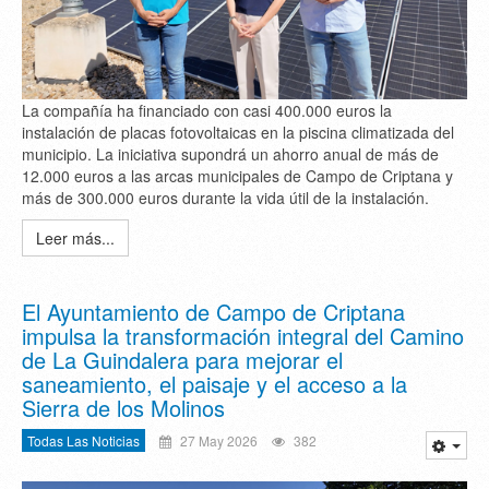
La compañía ha financiado con casi 400.000 euros la
instalación de placas fotovoltaicas en la piscina climatizada del
municipio. La iniciativa supondrá un ahorro anual de más de
12.000 euros a las arcas municipales de Campo de Criptana y
más de 300.000 euros durante la vida útil de la instalación.
Leer más...
El Ayuntamiento de Campo de Criptana
impulsa la transformación integral del Camino
de La Guindalera para mejorar el
saneamiento, el paisaje y el acceso a la
Sierra de los Molinos
Todas Las Noticias
27 May 2026
382