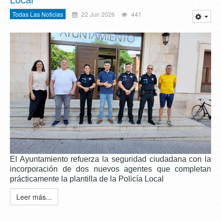
Todas Las Noticias
22 Jun 2026
441
El Ayuntamiento refuerza la seguridad ciudadana con la
incorporación de dos nuevos agentes que completan
prácticamente la plantilla de la Policía Local
Leer más...