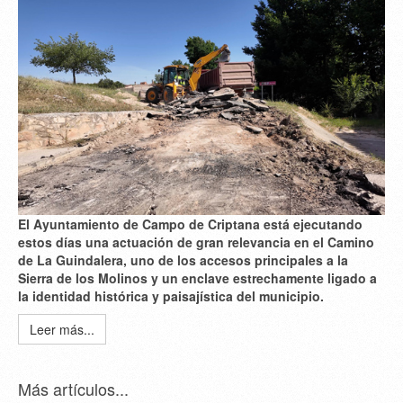
El Ayuntamiento de Campo de Criptana está ejecutando
estos días una actuación de gran relevancia en el Camino
de La Guindalera, uno de los accesos principales a la
Sierra de los Molinos y un enclave estrechamente ligado a
la identidad histórica y paisajística del municipio.
Leer más...
Más artículos...