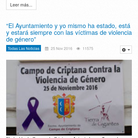
Leer más...
“El Ayuntamiento y yo mismo ha estado, está
y estará siempre con las víctimas de violencia
de género”
Todas Las Noticias
25 Nov 2016
11575