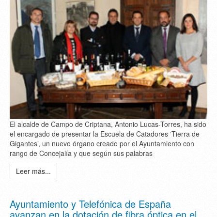
El alcalde de Campo de Criptana, Antonio Lucas-Torres, ha sido
el encargado de presentar la Escuela de Catadores ‘Tierra de
Gigantes’, un nuevo órgano creado por el Ayuntamiento con
rango de Concejalía y que según sus palabras
Leer más...
Ayuntamiento y Telefónica de España
avanzan en la dotación de fibra óptica en el