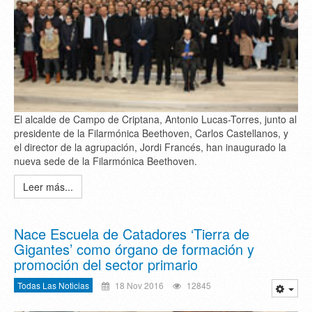
El alcalde de Campo de Criptana, Antonio Lucas-Torres, junto al
presidente de la Filarmónica Beethoven, Carlos Castellanos, y
el director de la agrupación, Jordi Francés, han inaugurado la
nueva sede de la Filarmónica Beethoven.
Leer más...
Nace Escuela de Catadores ‘Tierra de
Gigantes’ como órgano de formación y
promoción del sector primario
Todas Las Noticias
18 Nov 2016
12845