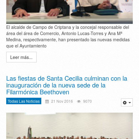
El alcalde de Campo de Criptana y la concejal responsable del
área del área de Comercio, Antonio Lucas-Torres y Ana Mª
Medina, respectivamente, han presentado las nuevas medidas
que el Ayuntamiento
Leer más...
Las fiestas de Santa Cecilia culminan con la
inauguración de la nueva sede de la
Filarmónica Beethoven
Todas Las Noticias
21 Nov 2016
9070