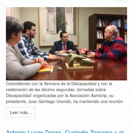
Coincidiendo con la Semana de la Discapacidad y con la
celebración de las décimo segundas ‘Jornadas sobre
Discapacidad’ organizadas por la Asociación Asmicrip, su
presidente, Juan Santiago Ucendo, ha mantenido una reunión
Leer más...
Antonio Lucas-Torres, Custodio Zamarra y el