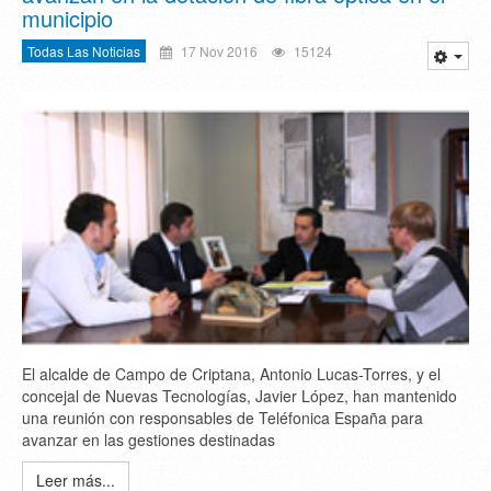
municipio
Todas Las Noticias
17 Nov 2016
15124
El alcalde de Campo de Criptana, Antonio Lucas-Torres, y el
concejal de Nuevas Tecnologías, Javier López, han mantenido
una reunión con responsables de Teléfonica España para
avanzar en las gestiones destinadas
Leer más...