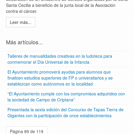
Santa Cecilia a beneficio de la junta local de la Asociación
contra el cáncer.
Leer más...
Más artículos...
Talleres de manualidades creativas en la ludoteca para
conmemorar el Día Universal de la Infancia
El Ayuntamiento promoverá ayudas para alumnos que
finalicen estudios superiores de FP o universitarios y se
establezcan como autónomos en la localidad
“El Ayuntamiento cumple con los compromisos adquiridos con
la sociedad de Campo de Criptana”
Presentada la sexta edición del Concurso de Tapas Tierra de
Gigantes con la participación de once establecimientos
Página 89 de 119