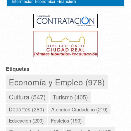
Información Económica Financiera
Etiquetas
Economía y Empleo (978)
Cultura (547)
Turismo (405)
Deportes (250)
Atencion Ciudadano (219)
Educación (200)
Festejos (190)