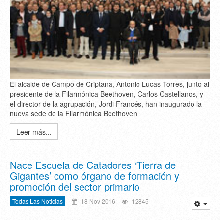
El alcalde de Campo de Criptana, Antonio Lucas-Torres, junto al
presidente de la Filarmónica Beethoven, Carlos Castellanos, y
el director de la agrupación, Jordi Francés, han inaugurado la
nueva sede de la Filarmónica Beethoven.
Leer más...
Nace Escuela de Catadores ‘Tierra de
Gigantes’ como órgano de formación y
promoción del sector primario
Todas Las Noticias
18 Nov 2016
12845