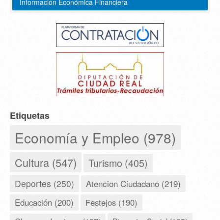
Información Económica Financiera
Etiquetas
Economía y Empleo (978)
Cultura (547)
Turismo (405)
Deportes (250)
Atencion Ciudadano (219)
Educación (200)
Festejos (190)