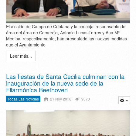
El alcalde de Campo de Criptana y la concejal responsable del
área del área de Comercio, Antonio Lucas-Torres y Ana Mª
Medina, respectivamente, han presentado las nuevas medidas
que el Ayuntamiento
Leer más...
Las fiestas de Santa Cecilia culminan con la
inauguración de la nueva sede de la
Filarmónica Beethoven
Todas Las Noticias
21 Nov 2016
9070