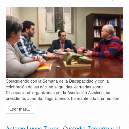
Coincidiendo con la Semana de la Discapacidad y con la
celebración de las décimo segundas ‘Jornadas sobre
Discapacidad’ organizadas por la Asociación Asmicrip, su
presidente, Juan Santiago Ucendo, ha mantenido una reunión
Leer más...
Antonio Lucas-Torres, Custodio Zamarra y el