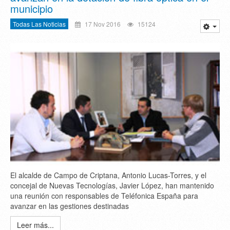
municipio
Todas Las Noticias
17 Nov 2016
15124
El alcalde de Campo de Criptana, Antonio Lucas-Torres, y el
concejal de Nuevas Tecnologías, Javier López, han mantenido
una reunión con responsables de Teléfonica España para
avanzar en las gestiones destinadas
Leer más...