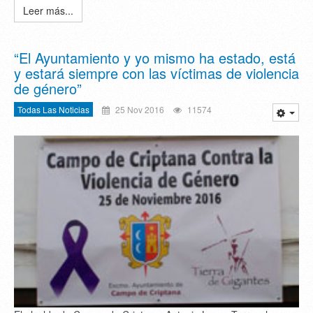
Leer más...
“El Ayuntamiento y yo mismo ha estado, está
y estará siempre con las víctimas de violencia
de género”
Todas Las Noticias
25 Nov 2016
11574