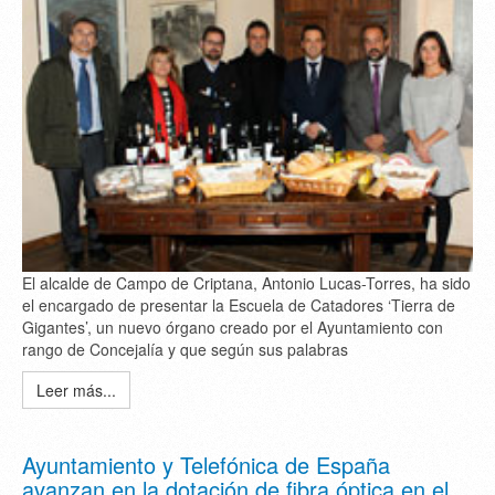
El alcalde de Campo de Criptana, Antonio Lucas-Torres, ha sido
el encargado de presentar la Escuela de Catadores ‘Tierra de
Gigantes’, un nuevo órgano creado por el Ayuntamiento con
rango de Concejalía y que según sus palabras
Leer más...
Ayuntamiento y Telefónica de España
avanzan en la dotación de fibra óptica en el