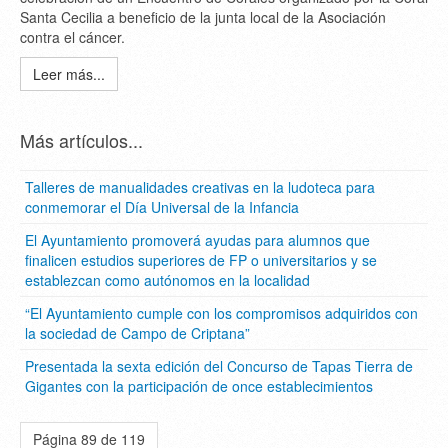
Santa Cecilia a beneficio de la junta local de la Asociación
contra el cáncer.
Leer más...
Más artículos...
Talleres de manualidades creativas en la ludoteca para
conmemorar el Día Universal de la Infancia
El Ayuntamiento promoverá ayudas para alumnos que
finalicen estudios superiores de FP o universitarios y se
establezcan como autónomos en la localidad
“El Ayuntamiento cumple con los compromisos adquiridos con
la sociedad de Campo de Criptana”
Presentada la sexta edición del Concurso de Tapas Tierra de
Gigantes con la participación de once establecimientos
Página 89 de 119